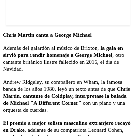
Chris Martin canta a George Michael
Además del galardón al músico de Brixton,
la gala en
sirvió para rendir homenaje a George Michael
, otro
cantante británico ilustre fallecido en 2016, el día de
Navidad.
Andrew Ridgeley, su compañero en Wham, la famosa
banda de los años 1980, leyó un texto antes de que
Chris
Martin, cantante de Coldplay, interpretase la balada
de Michael "A Different Corner"
con un piano y una
orquesta de cuerdas.
El premio a mejor solista masculino extranjero recayó
en Drake
, adelante de su compatriota Leonard Cohen,