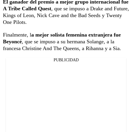
El ganador del premio a mejor grupo internacional fue
A Tribe Called Quest
, que se impuso a Drake and Future,
Kings of Leon, Nick Cave and the Bad Seeds y Twenty
One Pilots.
Finalmente, l
a mejor solista femenina extranjera fue
Beyoncé
, que se impuso a su hermana Solange, a la
francesa Christine And The Queens, a Rihanna y a Sia.
PUBLICIDAD