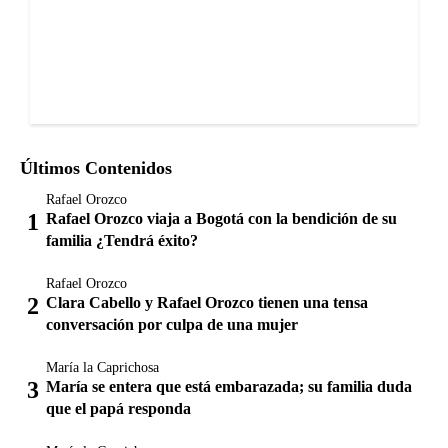
Últimos Contenidos
Rafael Orozco
Rafael Orozco viaja a Bogotá con la bendición de su
familia ¿Tendrá éxito?
Rafael Orozco
Clara Cabello y Rafael Orozco tienen una tensa
conversación por culpa de una mujer
María la Caprichosa
María se entera que está embarazada; su familia duda
que el papá responda