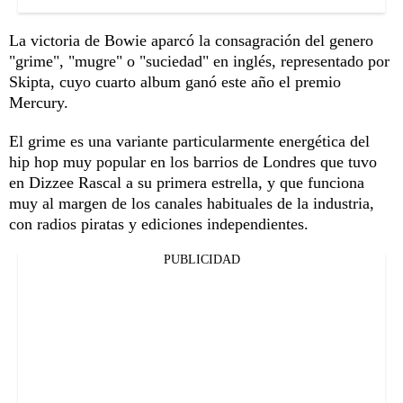
La victoria de Bowie aparcó la consagración del genero
"grime", "mugre" o "suciedad" en inglés, representado por
Skipta, cuyo cuarto album ganó este año el premio
Mercury.
El grime es una variante particularmente energética del
hip hop muy popular en los barrios de Londres que tuvo
en Dizzee Rascal a su primera estrella, y que funciona
muy al margen de los canales habituales de la industria,
con radios piratas y ediciones independientes.
PUBLICIDAD