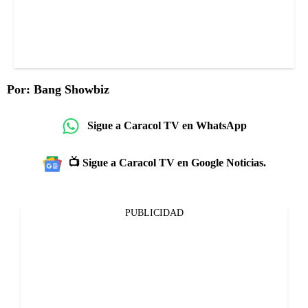
Por: Bang Showbiz
Sigue a Caracol TV en WhatsApp
📺 Sigue a Caracol TV en Google Noticias.
PUBLICIDAD