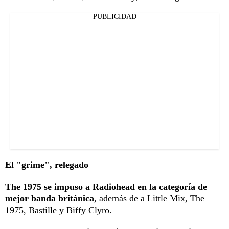
PUBLICIDAD
El "grime", relegado
The 1975 se impuso a Radiohead en la categoría de
mejor banda británica
, además de a Little Mix, The
1975, Bastille y Biffy Clyro.