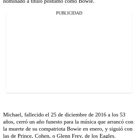
nominado a título póstumo como Bowie.
PUBLICIDAD
Michael, fallecido el 25 de diciembre de 2016 a los 53
años, cerró un año funesto para la música que arrancó con
la muerte de su compatriota Bowie en enero, y siguió con
las de Prince, Cohen, o Glenn Frey, de los Eagles.