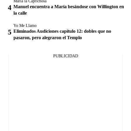
María la Caprichosa
Manuel encuentra a María besándose con Willington en
la calle
Yo Me Llamo
Eliminados Audiciones capítulo 12: dobles que no
pasaron, pero alegraron el Templo
PUBLICIDAD