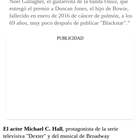
Noel Gallagher, el guitarrista de la banda Oasis, que
entregó el premio a Duncan Jones, el hijo de Bowie,
fallecido en enero de 2016 de cáncer de pulmón, a los
69 años, muy poco después de publicar "Blackstar".
PUBLICIDAD
El actor Michael C. Hall
, protagonista de la serie
televisiva "Dexter" y del musical de Broadway