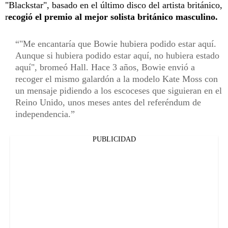
"Blackstar", basado en el último disco del artista británico,
r
ecogió el premio al mejor solista británico masculino.
"Me encantaría que Bowie hubiera podido estar aquí.
Aunque si hubiera podido estar aquí, no hubiera estado
aquí", bromeó Hall. Hace 3 años, Bowie envió a
recoger el mismo galardón a la modelo Kate Moss con
un mensaje pidiendo a los escoceses que siguieran en el
Reino Unido, unos meses antes del referéndum de
independencia.
PUBLICIDAD