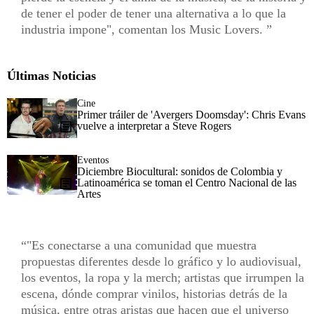
de tener el poder de tener una alternativa a lo que la
industria impone", comentan los Music Lovers.
Últimas Noticias
Cine
Primer tráiler de 'Avergers Doomsday': Chris Evans
vuelve a interpretar a Steve Rogers
Eventos
Diciembre Biocultural: sonidos de Colombia y
Latinoamérica se toman el Centro Nacional de las
Artes
"Es conectarse a una comunidad que muestra
propuestas diferentes desde lo gráfico y lo audiovisual,
los eventos, la ropa y la merch; artistas que irrumpen la
escena, dónde comprar vinilos, historias detrás de la
música, entre otras aristas que hacen que el universo