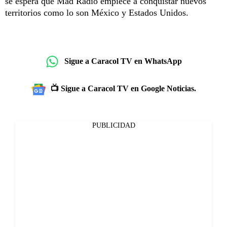
se espera que Mad Radio empiece a conquistar nuevos
territorios como lo son México y Estados Unidos.
Sigue a Caracol TV en WhatsApp
📺 Sigue a Caracol TV en Google Noticias.
PUBLICIDAD