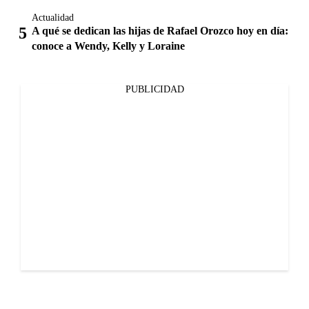
Actualidad
A qué se dedican las hijas de Rafael Orozco hoy en día:
conoce a Wendy, Kelly y Loraine
PUBLICIDAD