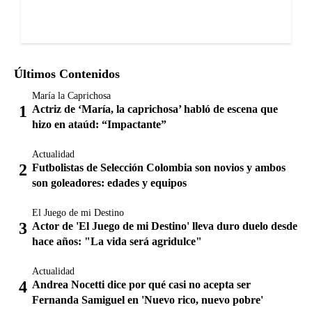
Últimos Contenidos
María la Caprichosa
Actriz de ‘María, la caprichosa’ habló de escena que
hizo en ataúd: “Impactante”
Actualidad
Futbolistas de Selección Colombia son novios y ambos
son goleadores: edades y equipos
El Juego de mi Destino
Actor de 'El Juego de mi Destino' lleva duro duelo desde
hace años: "La vida será agridulce"
Actualidad
Andrea Nocetti dice por qué casi no acepta ser
Fernanda Samiguel en 'Nuevo rico, nuevo pobre'