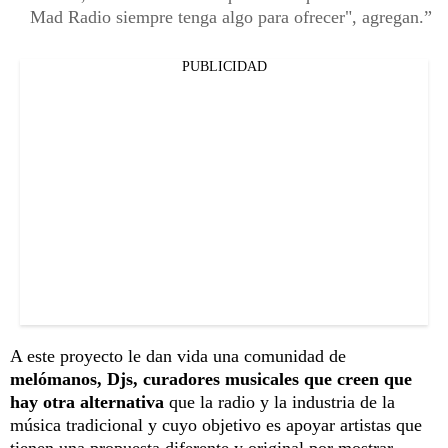
Mad Radio siempre tenga algo para ofrecer", agregan.
PUBLICIDAD
A este proyecto le dan vida una comunidad de
melómanos, Djs, curadores musicales que creen que
hay otra alternativa
que la radio y la industria de la
música tradicional y cuyo objetivo es apoyar artistas que
tienen una propuesta diferente y original por mostrar.