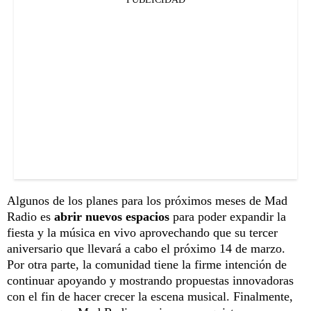
Algunos de los planes para los próximos meses de Mad
Radio es
abrir nuevos espacios
para poder expandir la
fiesta y la música en vivo aprovechando que su tercer
aniversario que llevará a cabo el próximo 14 de marzo.
Por otra parte, la comunidad tiene la firme intención de
continuar apoyando y mostrando propuestas innovadoras
con el fin de hacer crecer la escena musical. Finalmente,