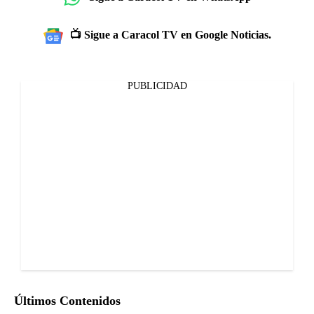
📺 Sigue a Caracol TV en Google Noticias.
PUBLICIDAD
Últimos Contenidos