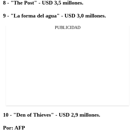
8 - "The Post" - USD 3,5 millones.
9 - "La forma del agua" - USD 3,0 millones.
PUBLICIDAD
10 - "Den of Thieves" - USD 2,9 millones.
Por: AFP