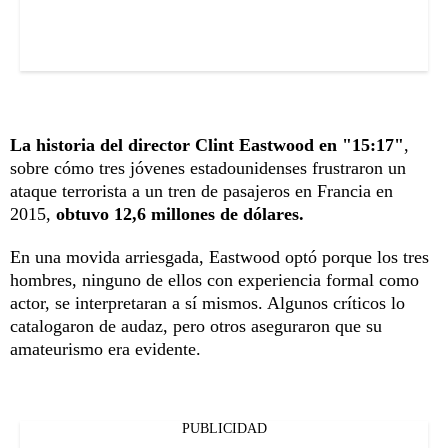
La historia del director Clint Eastwood en "15:17"
,
sobre cómo tres jóvenes estadounidenses frustraron un
ataque terrorista a un tren de pasajeros en Francia en
2015,
obtuvo 12,6 millones de dólares.
En una movida arriesgada, Eastwood optó porque los tres
hombres, ninguno de ellos con experiencia formal como
actor, se interpretaran a sí mismos. Algunos críticos lo
catalogaron de audaz, pero otros aseguraron que su
amateurismo era evidente.
PUBLICIDAD