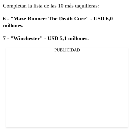
Completan la lista de las 10 más taquilleras:
6 - "Maze Runner: The Death Cure" - USD 6,0
millones.
7 - "Winchester" - USD 5,1 millones.
PUBLICIDAD