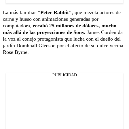
La más familiar
"Peter Rabbit"
, que mezcla actores de
carne y hueso con animaciones generadas por
computadora,
recabó 25 millones de dólares, mucho
más allá de las proyecciones de Sony.
James Corden da
la voz al conejo protagonista que lucha con el dueño del
jardín Domhnall Gleeson por el afecto de su dulce vecina
Rose Byrne.
PUBLICIDAD