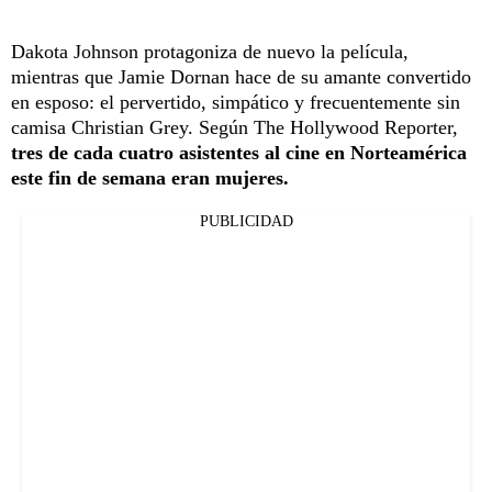
Dakota Johnson protagoniza de nuevo la película,
mientras que Jamie Dornan hace de su amante convertido
en esposo: el pervertido, simpático y frecuentemente sin
camisa Christian Grey. Según The Hollywood Reporter,
tres de cada cuatro asistentes al cine en Norteamérica
este fin de semana eran mujeres.
PUBLICIDAD