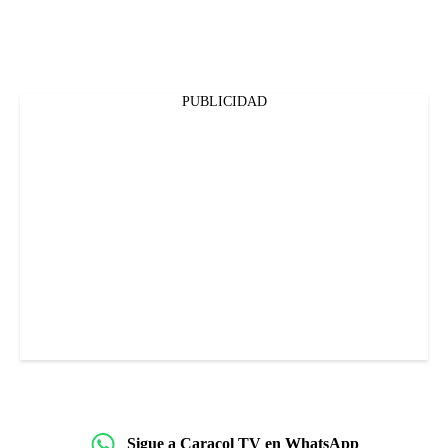
PUBLICIDAD
Sigue a Caracol TV en WhatsApp