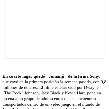
En cuarto lugar quedó "Jumanji" de la firma Sony
,
que cayó de la primera posición la semana pasada, con 9,8
millones de dólares. El filme estelarizado por Dwayne
"The Rock" Johnson, Jack Black y Kevin Hart, pone en
escena a un grupo de adolescentes que se encuentran
transportados dentro de un video juego en el mundo de