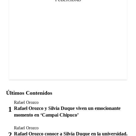
Últimos Contenidos
Rafael Orozco
Rafael Orozco y Silvia Duque viven un emocionante
momento en ‘Campai Chipuco’
Rafael Orozco
Rafael Orozco conoce a Silvia Duque en la universidad.