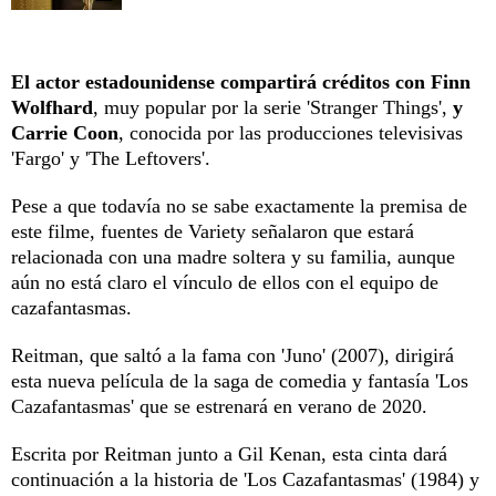
El actor estadounidense compartirá créditos con Finn
Wolfhard
, muy popular por la serie 'Stranger Things',
y
Carrie Coon
, conocida por las producciones televisivas
'Fargo' y 'The Leftovers'.
Pese a que todavía no se sabe exactamente la premisa de
este filme, fuentes de Variety señalaron que estará
relacionada con una madre soltera y su familia, aunque
aún no está claro el vínculo de ellos con el equipo de
cazafantasmas.
Reitman, que saltó a la fama con 'Juno' (2007), dirigirá
esta nueva película de la saga de comedia y fantasía 'Los
Cazafantasmas' que se estrenará en verano de 2020.
Escrita por Reitman junto a Gil Kenan, esta cinta dará
continuación a la historia de 'Los Cazafantasmas' (1984) y