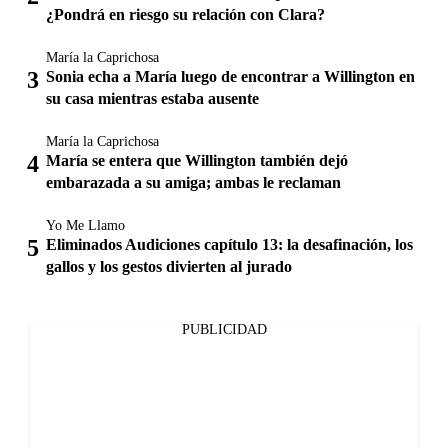
¿Pondrá en riesgo su relación con Clara?
María la Caprichosa
Sonia echa a María luego de encontrar a Willington en
su casa mientras estaba ausente
María la Caprichosa
María se entera que Willington también dejó
embarazada a su amiga; ambas le reclaman
Yo Me Llamo
Eliminados Audiciones capítulo 13: la desafinación, los
gallos y los gestos divierten al jurado
PUBLICIDAD