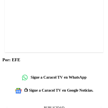
Por: EFE
Sigue a Caracol TV en WhatsApp
📺 Sigue a Caracol TV en Google Noticias.
PUBLICIDAD