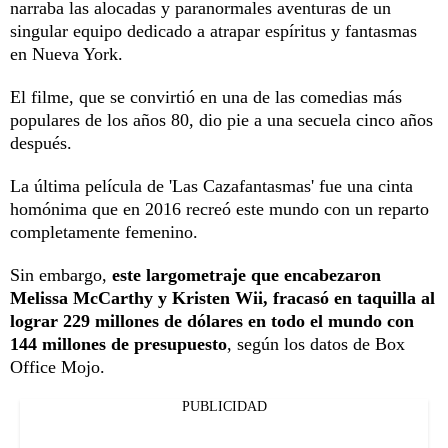
narraba las alocadas y paranormales aventuras de un
singular equipo dedicado a atrapar espíritus y fantasmas
en Nueva York.
El filme, que se convirtió en una de las comedias más
populares de los años 80, dio pie a una secuela cinco años
después.
La última película de 'Las Cazafantasmas' fue una cinta
homónima que en 2016 recreó este mundo con un reparto
completamente femenino.
Sin embargo,
este largometraje que encabezaron
Melissa McCarthy y Kristen Wii, fracasó en taquilla al
lograr 229 millones de dólares en todo el mundo con
144 millones de presupuesto
, según los datos de Box
Office Mojo.
PUBLICIDAD