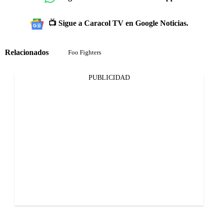
📺 Sigue a Caracol TV en Google Noticias.
Relacionados
Foo Fighters
PUBLICIDAD