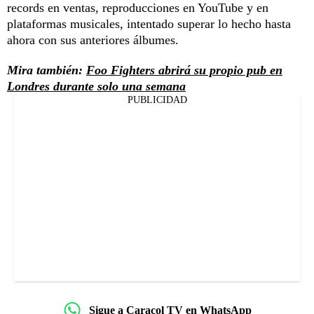
records en ventas, reproducciones en YouTube y en
plataformas musicales, intentado superar lo hecho hasta
ahora con sus anteriores álbumes.
Mira también:
Foo Fighters abrirá su propio pub en
Londres durante solo una semana
PUBLICIDAD
Sigue a Caracol TV en WhatsApp