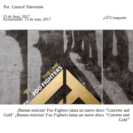
Por:
Caracol Televisión
15 de Sept, 2017
Compartir
Actualizado: 15 de sept, 2017
¡Buenas noticias! Foo Fighters lanza un nuevo disco “Concrete and
Gold”
¡Buenas noticias! Foo Fighters lanza un nuevo disco “Concrete and
Gold”