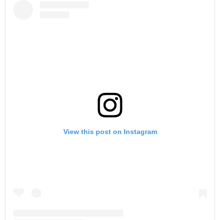
View this post on Instagram