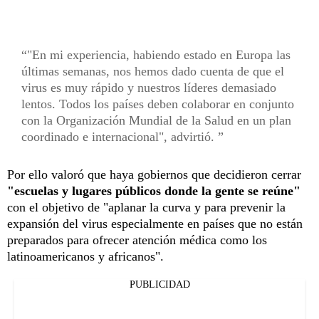
"En mi experiencia, habiendo estado en Europa las
últimas semanas, nos hemos dado cuenta de que el
virus es muy rápido y nuestros líderes demasiado
lentos. Todos los países deben colaborar en conjunto
con la Organización Mundial de la Salud en un plan
coordinado e internacional", advirtió.
Por ello valoró que haya gobiernos que decidieron cerrar
"escuelas y lugares públicos donde la gente se reúne"
con el objetivo de "aplanar la curva y para prevenir la
expansión del virus especialmente en países que no están
preparados para ofrecer atención médica como los
latinoamericanos y africanos".
PUBLICIDAD