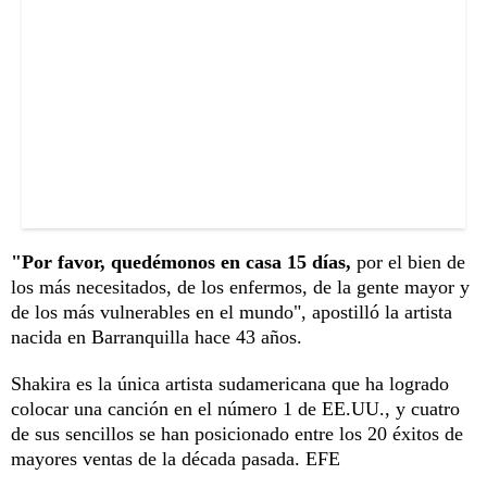
"Por favor, quedémonos en casa 15 días,
por el bien de
los más necesitados, de los enfermos, de la gente mayor y
de los más vulnerables en el mundo", apostilló la artista
nacida en Barranquilla hace 43 años.
Shakira es la única artista sudamericana que ha logrado
colocar una canción en el número 1 de EE.UU., y cuatro
de sus sencillos se han posicionado entre los 20 éxitos de
mayores ventas de la década pasada. EFE