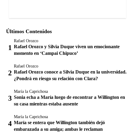
Últimos Contenidos
Rafael Orozco
Rafael Orozco y Silvia Duque viven un emocionante
momento en ‘Campai Chipuco’
Rafael Orozco
Rafael Orozco conoce a Silvia Duque en la universidad.
¿Pondrá en riesgo su relación con Clara?
María la Caprichosa
Sonia echa a María luego de encontrar a Willington en
su casa mientras estaba ausente
María la Caprichosa
María se entera que Willington también dejó
embarazada a su amiga; ambas le reclaman