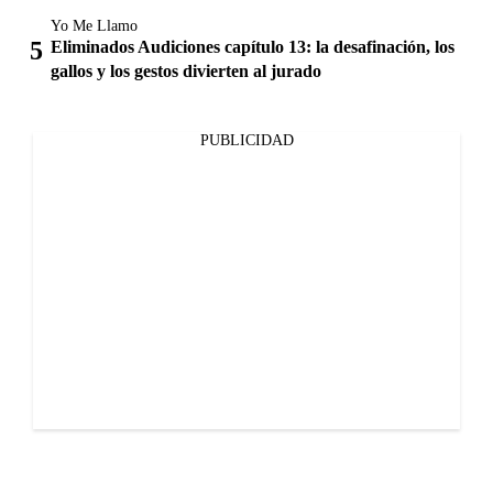
Yo Me Llamo
Eliminados Audiciones capítulo 13: la desafinación, los
gallos y los gestos divierten al jurado
PUBLICIDAD