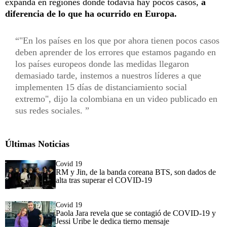
expanda en regiones donde todavía hay pocos casos,
a
diferencia de lo que ha ocurrido en Europa.
"En los países en los que por ahora tienen pocos casos
deben aprender de los errores que estamos pagando en
los países europeos donde las medidas llegaron
demasiado tarde, instemos a nuestros líderes a que
implementen 15 días de distanciamiento social
extremo", dijo la colombiana en un video publicado en
sus redes sociales.
Últimas Noticias
Covid 19
RM y Jin, de la banda coreana BTS, son dados de
alta tras superar el COVID-19
Covid 19
Paola Jara revela que se contagió de COVID-19 y
Jessi Uribe le dedica tierno mensaje