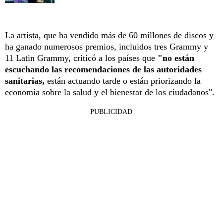
La artista, que ha vendido más de 60 millones de discos y
ha ganado numerosos premios, incluidos tres Grammy y
11 Latin Grammy, criticó a los países que
"no están
escuchando las recomendaciones de las autoridades
sanitarias,
están actuando tarde o están priorizando la
economía sobre la salud y el bienestar de los ciudadanos".
PUBLICIDAD