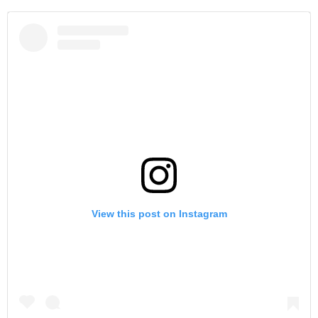
View this post on Instagram