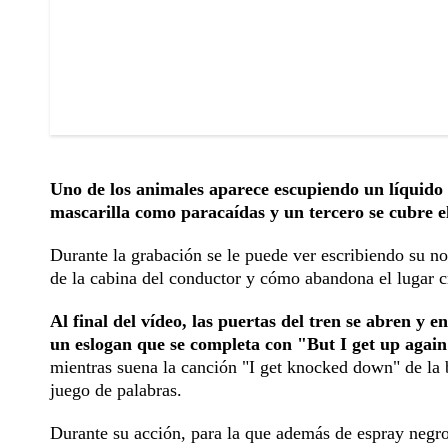
Uno de los animales aparece escupiendo un líquido 
mascarilla como paracaídas y un tercero se cubre el
Durante la grabación se le puede ver escribiendo su no
de la cabina del conductor y cómo abandona el lugar c
Al final del vídeo, las puertas del tren se abren y e
un eslogan que se completa con "But I get up agai
mientras suena la canción "I get knocked down" de l
juego de palabras.
Durante su acción, para la que además de espray negro 