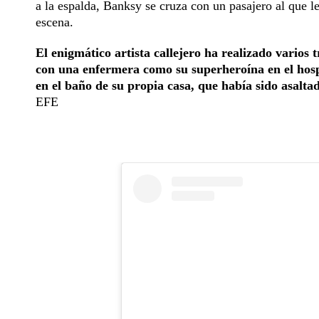
a la espalda, Banksy se cruza con un pasajero al que le
escena.
El enigmático artista callejero ha realizado vario
con una enfermera como su superheroína en el hosp
en el baño de su propia casa, que había sido asaltad
EFE