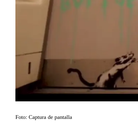
Foto: Captura de pantalla