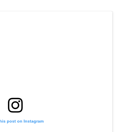
his post on Instagram