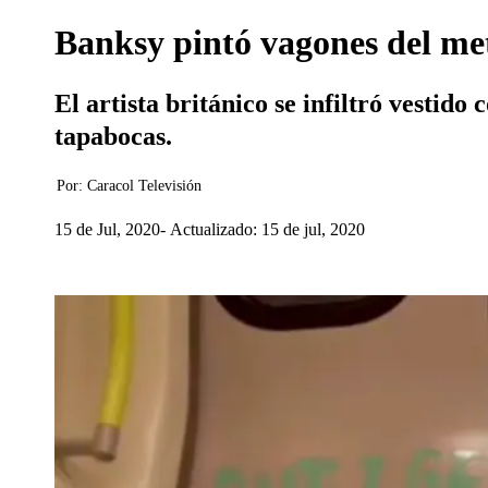
Banksy pintó vagones del me
El artista británico se infiltró vestido
tapabocas.
Por:
Caracol Televisión
15 de Jul, 2020
Actualizado: 15 de jul, 2020