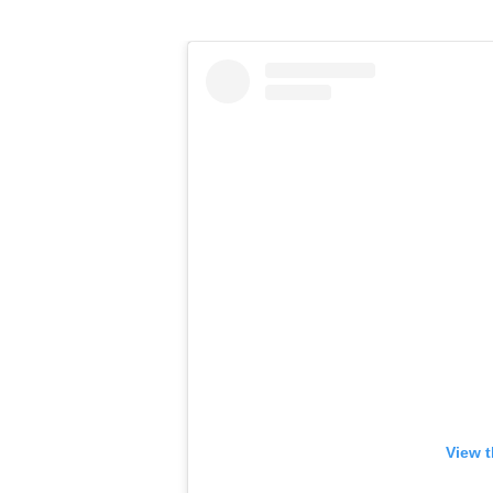
View t