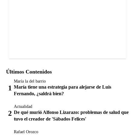
Últimos Contenidos
María la del barrio
María tiene una estrategia para alejarse de Luis
Fernando, ¿saldrá bien?
Actualidad
De qué murió Alfonso Lizarazo: problemas de salud que
tuvo el creador de 'Sábados Felices'
Rafael Orozco