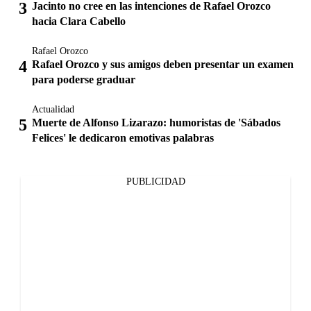
Jacinto no cree en las intenciones de Rafael Orozco
hacia Clara Cabello
Rafael Orozco
Rafael Orozco y sus amigos deben presentar un examen
para poderse graduar
Actualidad
Muerte de Alfonso Lizarazo: humoristas de 'Sábados
Felices' le dedicaron emotivas palabras
PUBLICIDAD