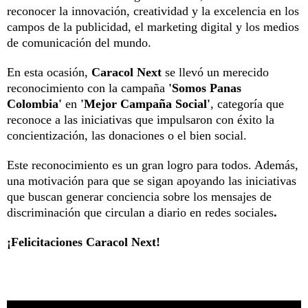
reconocer la innovación, creatividad y la excelencia en los
campos de la publicidad, el marketing digital y los medios
de comunicación del mundo.
En esta ocasión,
Caracol Next
se llevó un merecido
reconocimiento con la campaña
'Somos Panas
Colombia'
en
'Mejor Campaña Social'
, categoría que
reconoce a las iniciativas que impulsaron con éxito la
concientización, las donaciones o el bien social.
Este reconocimiento es un gran logro para todos. Además,
una motivación para que se sigan apoyando las iniciativas
que buscan generar conciencia sobre los mensajes de
discriminación que circulan a diario en redes sociales
.
¡Felicitaciones Caracol Next!