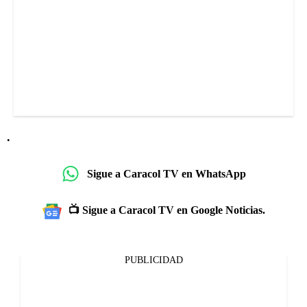
.
Sigue a Caracol TV en WhatsApp
📺 Sigue a Caracol TV en Google Noticias.
PUBLICIDAD