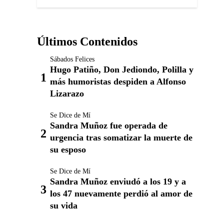
Últimos Contenidos
Sábados Felices
Hugo Patiño, Don Jediondo, Polilla y
más humoristas despiden a Alfonso
Lizarazo
Se Dice de Mí
Sandra Muñoz fue operada de
urgencia tras somatizar la muerte de
su esposo
Se Dice de Mí
Sandra Muñoz enviudó a los 19 y a
los 47 nuevamente perdió al amor de
su vida