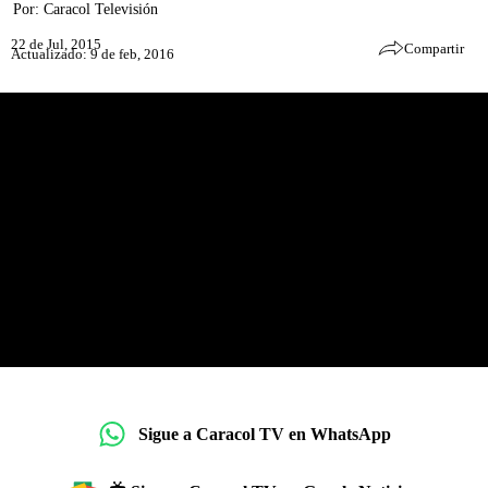
Por:
Caracol Televisión
22 de Jul, 2015
Compartir
Actualizado: 9 de feb, 2016
Sigue a Caracol TV en WhatsApp