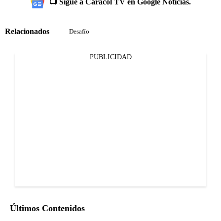
📺 Sigue a Caracol TV en Google Noticias.
Relacionados
Desafío
PUBLICIDAD
Últimos Contenidos