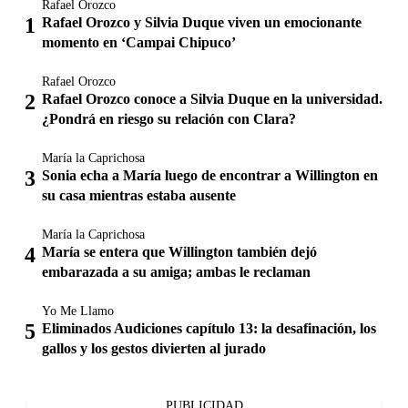
Rafael Orozco
Rafael Orozco y Silvia Duque viven un emocionante
momento en ‘Campai Chipuco’
Rafael Orozco
Rafael Orozco conoce a Silvia Duque en la universidad.
¿Pondrá en riesgo su relación con Clara?
María la Caprichosa
Sonia echa a María luego de encontrar a Willington en
su casa mientras estaba ausente
María la Caprichosa
María se entera que Willington también dejó
embarazada a su amiga; ambas le reclaman
Yo Me Llamo
Eliminados Audiciones capítulo 13: la desafinación, los
gallos y los gestos divierten al jurado
PUBLICIDAD