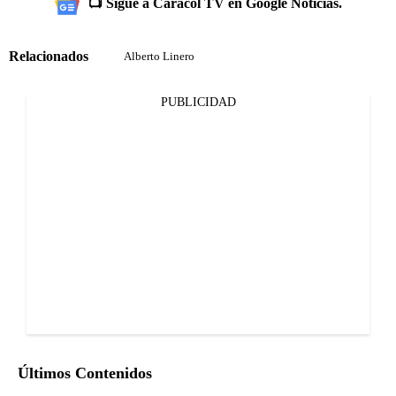
📺 Sigue a Caracol TV en Google Noticias.
Relacionados
Alberto Linero
PUBLICIDAD
Últimos Contenidos