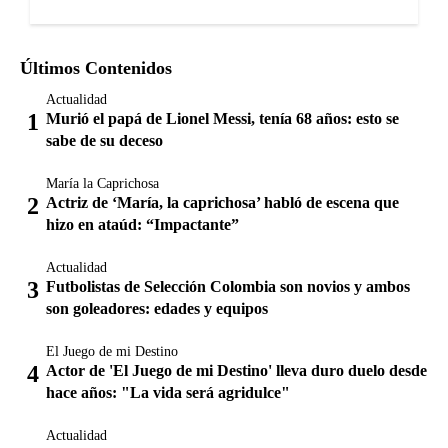
Últimos Contenidos
Actualidad
Murió el papá de Lionel Messi, tenía 68 años: esto se
sabe de su deceso
María la Caprichosa
Actriz de ‘María, la caprichosa’ habló de escena que
hizo en ataúd: “Impactante”
Actualidad
Futbolistas de Selección Colombia son novios y ambos
son goleadores: edades y equipos
El Juego de mi Destino
Actor de 'El Juego de mi Destino' lleva duro duelo desde
hace años: "La vida será agridulce"
Actualidad