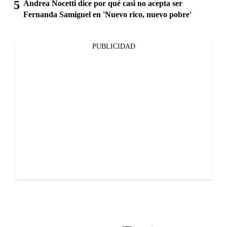
Andrea Nocetti dice por qué casi no acepta ser
Fernanda Samiguel en 'Nuevo rico, nuevo pobre'
PUBLICIDAD