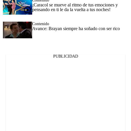
Contenido
¡Caracol se mueve al ritmo de tus emociones y
pensando en ti le da la vuelta a tus noches!
Contenido
Avance: Brayan siempre ha soñado con ser rico
PUBLICIDAD