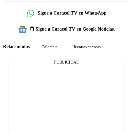
Sigue a Caracol TV en WhatsApp
📺 Sigue a Caracol TV en Google Noticias.
Relacionados
Colombia
Historias curiosas
PUBLICIDAD