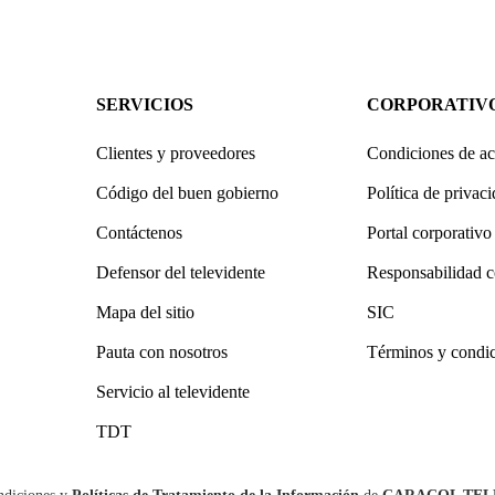
SERVICIOS
CORPORATIV
Clientes y proveedores
Condiciones de ac
Código del buen gobierno
Política de privac
Contáctenos
Portal corporativo
Defensor del televidente
Responsabilidad c
Mapa del sitio
SIC
Pauta con nosotros
Términos y condi
Servicio al televidente
TDT