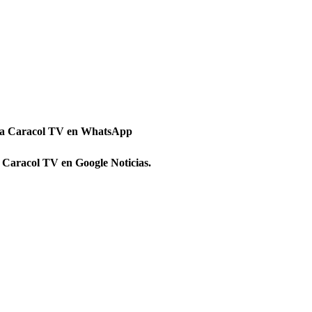
 a Caracol TV en WhatsApp
 Caracol TV en Google Noticias.