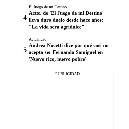
El Juego de mi Destino
Actor de 'El Juego de mi Destino'
lleva duro duelo desde hace años:
"La vida será agridulce"
Actualidad
Andrea Nocetti dice por qué casi no
acepta ser Fernanda Samiguel en
'Nuevo rico, nuevo pobre'
PUBLICIDAD