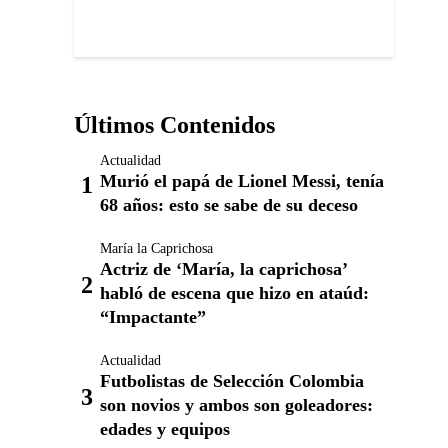
Últimos Contenidos
Actualidad
Murió el papá de Lionel Messi, tenía
68 años: esto se sabe de su deceso
María la Caprichosa
Actriz de ‘María, la caprichosa’
habló de escena que hizo en ataúd:
“Impactante”
Actualidad
Futbolistas de Selección Colombia
son novios y ambos son goleadores:
edades y equipos