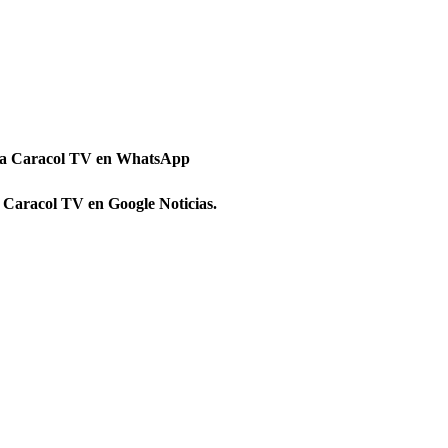
 a Caracol TV en WhatsApp
 Caracol TV en Google Noticias.