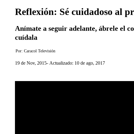
Reflexión: Sé cuidadoso al p
Anímate a seguir adelante, ábrele el cor
cuídala
Por:
Caracol Televisión
19 de Nov, 2015
Actualizado: 10 de ago, 2017