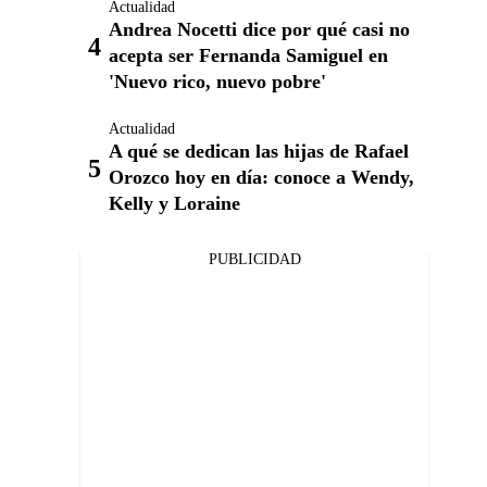
Actualidad
Andrea Nocetti dice por qué casi no
acepta ser Fernanda Samiguel en
'Nuevo rico, nuevo pobre'
Actualidad
A qué se dedican las hijas de Rafael
Orozco hoy en día: conoce a Wendy,
Kelly y Loraine
PUBLICIDAD