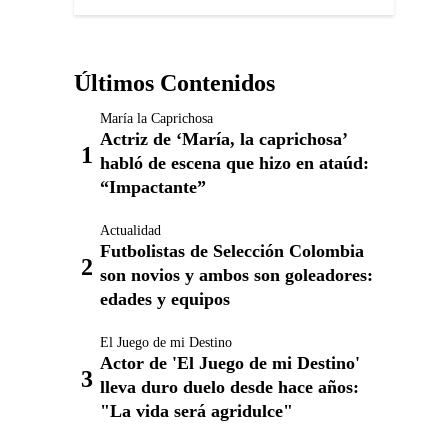
Últimos Contenidos
María la Caprichosa
Actriz de ‘María, la caprichosa’
habló de escena que hizo en ataúd:
“Impactante”
Actualidad
Futbolistas de Selección Colombia
son novios y ambos son goleadores:
edades y equipos
El Juego de mi Destino
Actor de 'El Juego de mi Destino'
lleva duro duelo desde hace años:
"La vida será agridulce"