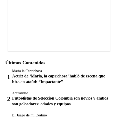
Últimos Contenidos
María la Caprichosa
Actriz de ‘María, la caprichosa’ habló de escena que
hizo en ataúd: “Impactante”
Actualidad
Futbolistas de Selección Colombia son novios y ambos
son goleadores: edades y equipos
El Juego de mi Destino