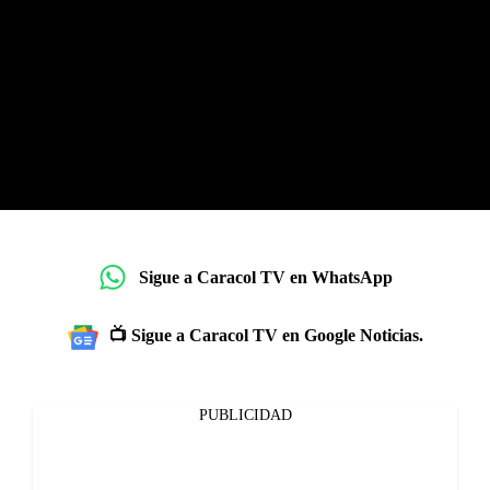
Sigue a Caracol TV en WhatsApp
📺 Sigue a Caracol TV en Google Noticias.
PUBLICIDAD