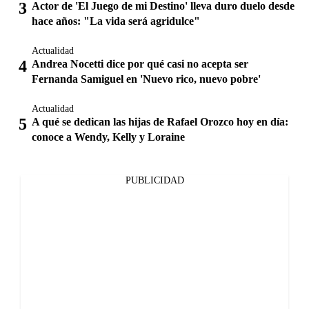
Actor de 'El Juego de mi Destino' lleva duro duelo desde
hace años: "La vida será agridulce"
Actualidad
Andrea Nocetti dice por qué casi no acepta ser
Fernanda Samiguel en 'Nuevo rico, nuevo pobre'
Actualidad
A qué se dedican las hijas de Rafael Orozco hoy en día:
conoce a Wendy, Kelly y Loraine
PUBLICIDAD