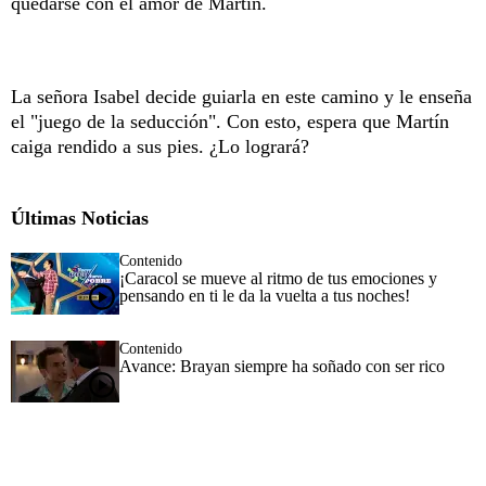
quedarse con el amor de Martín.
La señora Isabel decide guiarla en este camino y le enseña
el "juego de la seducción". Con esto, espera que Martín
caiga rendido a sus pies. ¿Lo logrará?
Últimas Noticias
Contenido
¡Caracol se mueve al ritmo de tus emociones y
pensando en ti le da la vuelta a tus noches!
Contenido
Avance: Brayan siempre ha soñado con ser rico