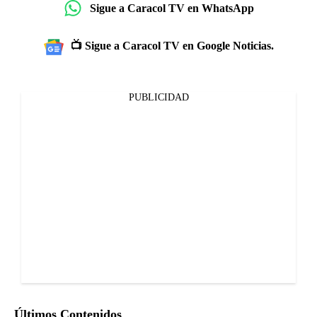
Sigue a Caracol TV en WhatsApp
📺 Sigue a Caracol TV en Google Noticias.
PUBLICIDAD
Últimos Contenidos