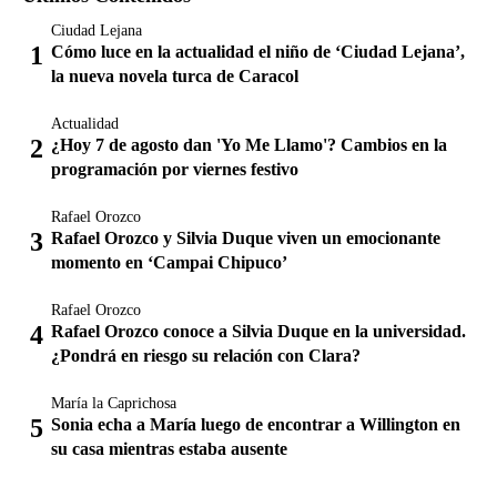
Ciudad Lejana
Cómo luce en la actualidad el niño de ‘Ciudad Lejana’,
la nueva novela turca de Caracol
Actualidad
¿Hoy 7 de agosto dan 'Yo Me Llamo'? Cambios en la
programación por viernes festivo
Rafael Orozco
Rafael Orozco y Silvia Duque viven un emocionante
momento en ‘Campai Chipuco’
Rafael Orozco
Rafael Orozco conoce a Silvia Duque en la universidad.
¿Pondrá en riesgo su relación con Clara?
María la Caprichosa
Sonia echa a María luego de encontrar a Willington en
su casa mientras estaba ausente