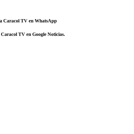
 a Caracol TV en WhatsApp
 Caracol TV en Google Noticias.