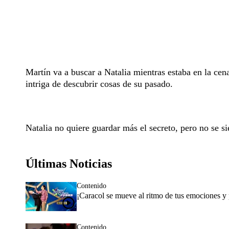
Martín va a buscar a Natalia mientras estaba en la ce
intriga de descubrir cosas de su pasado.
Natalia no quiere guardar más el secreto, pero no se si
Últimas Noticias
Contenido
¡Caracol se mueve al ritmo de tus emociones y p
Contenido