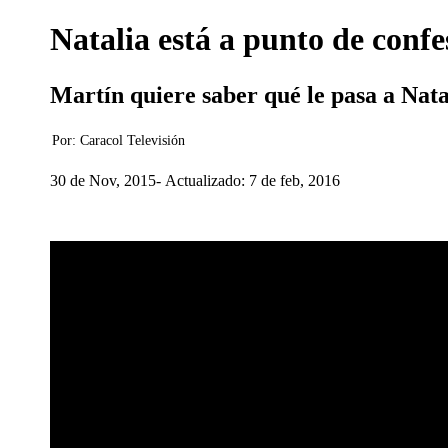
Natalia está a punto de conf
Martín quiere saber qué le pasa a Natal
Por:
Caracol Televisión
30 de Nov, 2015
Actualizado: 7 de feb, 2016