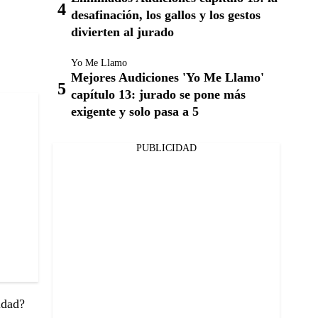
desafinación, los gallos y los gestos
divierten al jurado
Yo Me Llamo
Mejores Audiciones 'Yo Me Llamo'
capítulo 13: jurado se pone más
exigente y solo pasa a 5
PUBLICIDAD
idad?