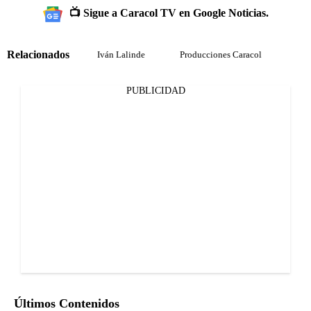
📺 Sigue a Caracol TV en Google Noticias.
Relacionados
Iván Lalinde
Producciones Caracol
PUBLICIDAD
Últimos Contenidos