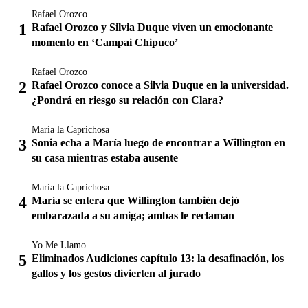
Rafael Orozco
Rafael Orozco y Silvia Duque viven un emocionante
momento en ‘Campai Chipuco’
Rafael Orozco
Rafael Orozco conoce a Silvia Duque en la universidad.
¿Pondrá en riesgo su relación con Clara?
María la Caprichosa
Sonia echa a María luego de encontrar a Willington en
su casa mientras estaba ausente
María la Caprichosa
María se entera que Willington también dejó
embarazada a su amiga; ambas le reclaman
Yo Me Llamo
Eliminados Audiciones capítulo 13: la desafinación, los
gallos y los gestos divierten al jurado