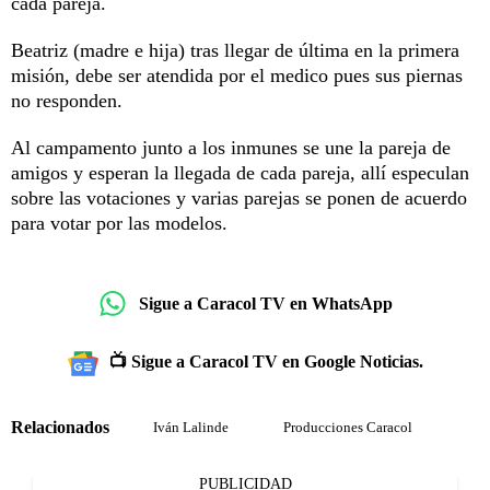
cada pareja.
Beatriz (madre e hija) tras llegar de última en la primera
misión, debe ser atendida por el medico pues sus piernas
no responden.
Al campamento junto a los inmunes se une la pareja de
amigos y esperan la llegada de cada pareja, allí especulan
sobre las votaciones y varias parejas se ponen de acuerdo
para votar por las modelos.
Sigue a Caracol TV en WhatsApp
📺 Sigue a Caracol TV en Google Noticias.
Relacionados
Iván Lalinde
Producciones Caracol
PUBLICIDAD