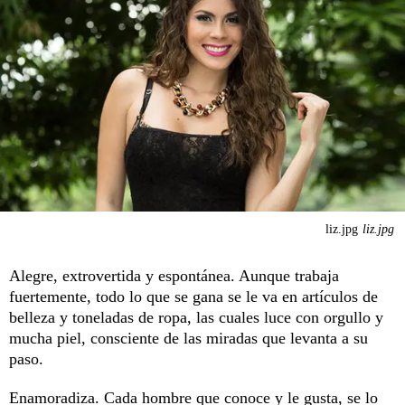
liz.jpg
liz.jpg
Alegre, extrovertida y espontánea. Aunque trabaja
fuertemente, todo lo que se gana se le va en artículos de
belleza y toneladas de ropa, las cuales luce con orgullo y
mucha piel, consciente de las miradas que levanta a su
paso.
Enamoradiza. Cada hombre que conoce y le gusta, se lo