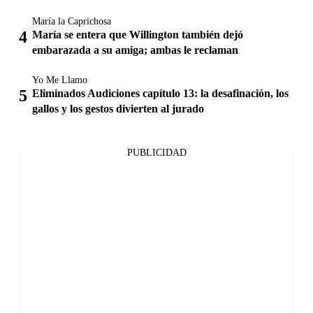
María la Caprichosa
María se entera que Willington también dejó
embarazada a su amiga; ambas le reclaman
Yo Me Llamo
Eliminados Audiciones capítulo 13: la desafinación, los
gallos y los gestos divierten al jurado
PUBLICIDAD