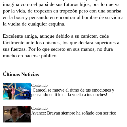
imagina como el papá de sus futuros hijos, por lo que va
por la vida, de tropezón en tropezón pero con una sonrisa
en la boca y pensando en encontrar al hombre de su vida a
la vuelta de cualquier esquina.
Excelente amiga, aunque debido a su carácter, cede
fácilmente ante los chismes, los que declara superiores a
sus fuerzas. Por lo que secreto en sus manos, no dura
mucho en hacerse público.
Últimas Noticias
Contenido
¡Caracol se mueve al ritmo de tus emociones y
pensando en ti le da la vuelta a tus noches!
Contenido
Avance: Brayan siempre ha soñado con ser rico