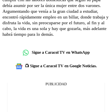
debía asumir por ser la única mujer entre dos varones.
Argumentando que venía a la gran ciudad a estudiar,
encontró rápidamente empleo en un billar, donde trabaja y
disfruta la vida, sin preocuparse por el futuro, al fin y al
cabo, la vida es una sola y hay que gozarla, más adelante
habrá tiempo para lo demás.
Sigue a Caracol TV en WhatsApp
📺 Sigue a Caracol TV en Google Noticias.
PUBLICIDAD