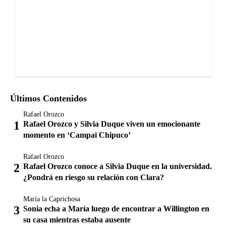
Últimos Contenidos
Rafael Orozco
Rafael Orozco y Silvia Duque viven un emocionante
momento en ‘Campai Chipuco’
Rafael Orozco
Rafael Orozco conoce a Silvia Duque en la universidad.
¿Pondrá en riesgo su relación con Clara?
María la Caprichosa
Sonia echa a María luego de encontrar a Willington en
su casa mientras estaba ausente