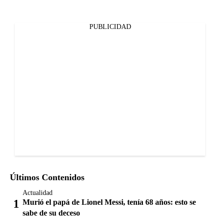
PUBLICIDAD
Últimos Contenidos
Actualidad
Murió el papá de Lionel Messi, tenía 68 años: esto se
sabe de su deceso