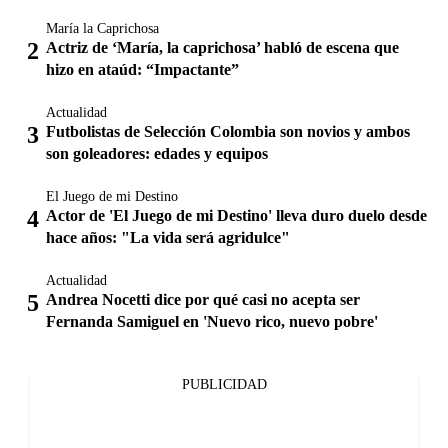
María la Caprichosa
Actriz de ‘María, la caprichosa’ habló de escena que
hizo en ataúd: “Impactante”
Actualidad
Futbolistas de Selección Colombia son novios y ambos
son goleadores: edades y equipos
El Juego de mi Destino
Actor de 'El Juego de mi Destino' lleva duro duelo desde
hace años: "La vida será agridulce"
Actualidad
Andrea Nocetti dice por qué casi no acepta ser
Fernanda Samiguel en 'Nuevo rico, nuevo pobre'
PUBLICIDAD