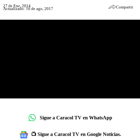
27 de Ene, 2014
Compartir
Actualizado: 10 de ago, 2017
Sigue a Caracol TV en WhatsApp
📺 Sigue a Caracol TV en Google Noticias.