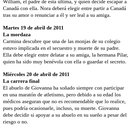
William, el padre de esta última, y quien decide escapar a
Canadá con ella. Nora deberá elegir entre partir a Canadá
tras su amor o renunciar a él y ser leal a su amiga.
Martes 19 de abril de 2011
La mordaza
Carmina descubre que una de las monjas de su colegio
estuvo implicada en el secuestro y muerte de su padre.
Ella debe elegir entre delatar a su amiga, la hermana Pilar,
quien ha sido muy benévola con ella o guardar el secreto.
Miércoles 20 de abril de 2011
La carrera final
El abuelo de Giovanna ha soñado siempre con participar
en una maratón de atletismo, pero debido a su edad los
médicos aseguran que no es recomendable que lo realice,
pues podría ocasionarle, incluso, su muerte. Giovanna
debe decidir si apoyar a su abuelo en su sueño a pesar del
riesgo o no.