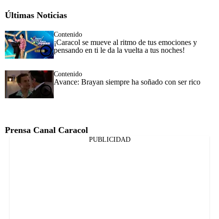
Últimas Noticias
Contenido
¡Caracol se mueve al ritmo de tus emociones y
pensando en ti le da la vuelta a tus noches!
Contenido
Avance: Brayan siempre ha soñado con ser rico
Prensa Canal Caracol
PUBLICIDAD