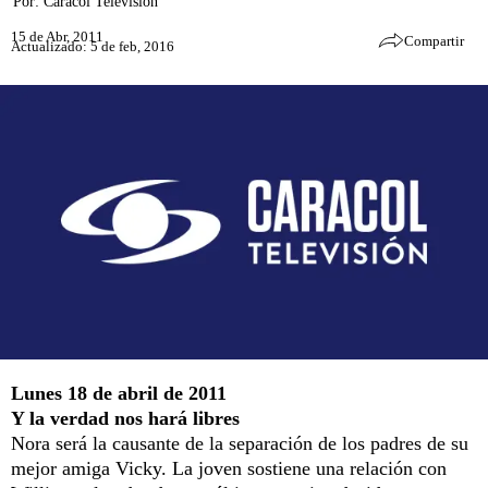
Por:
Caracol Televisión
15 de Abr, 2011
Compartir
Actualizado: 5 de feb, 2016
Lunes 18 de abril de 2011
Y la verdad nos hará libres
Nora será la causante de la separación de los padres de su
mejor amiga Vicky. La joven sostiene una relación con