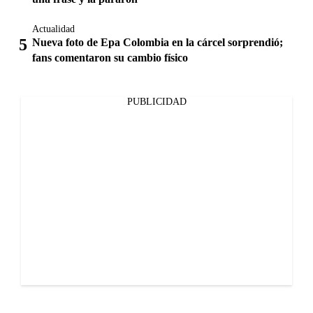
Actualidad
Nueva foto de Epa Colombia en la cárcel sorprendió;
fans comentaron su cambio físico
PUBLICIDAD