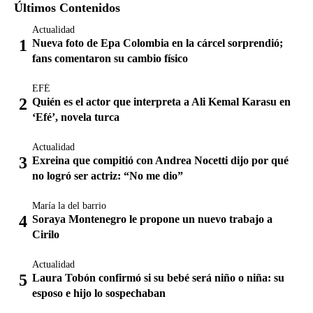
Últimos Contenidos
Actualidad
Nueva foto de Epa Colombia en la cárcel sorprendió;
fans comentaron su cambio físico
EFÉ
Quién es el actor que interpreta a Ali Kemal Karasu en
‘Efé’, novela turca
Actualidad
Exreina que compitió con Andrea Nocetti dijo por qué
no logró ser actriz: “No me dio”
María la del barrio
Soraya Montenegro le propone un nuevo trabajo a
Cirilo
Actualidad
Laura Tobón confirmó si su bebé será niño o niña: su
esposo e hijo lo sospechaban