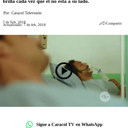
brilla cada vez que él no esta a su lado.
Por:
Caracol Televisión
7 de Feb, 2018
Compartir
Actualizado: 7 de feb, 2018
Sigue a Caracol TV en WhatsApp