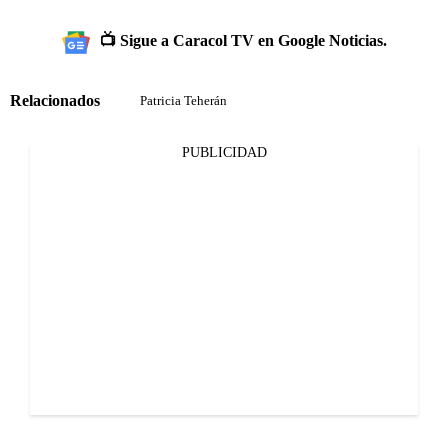
📺 Sigue a Caracol TV en Google Noticias.
Relacionados
Patricia Teherán
PUBLICIDAD