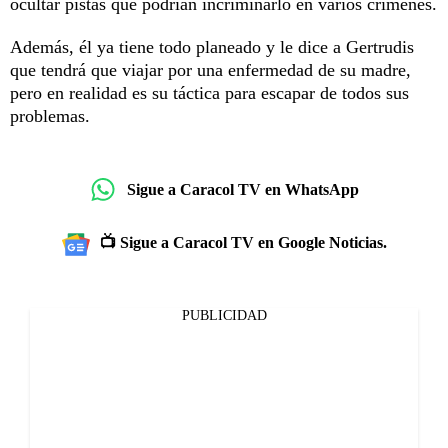
ocultar pistas que podrían incriminarlo en varios crímenes.
Además, él ya tiene todo planeado y le dice a Gertrudis
que tendrá que viajar por una enfermedad de su madre,
pero en realidad es su táctica para escapar de todos sus
problemas.
Sigue a Caracol TV en WhatsApp
📺 Sigue a Caracol TV en Google Noticias.
PUBLICIDAD