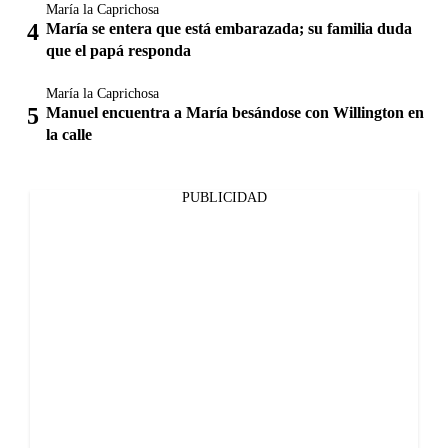
María la Caprichosa
María se entera que está embarazada; su familia duda
que el papá responda
María la Caprichosa
Manuel encuentra a María besándose con Willington en
la calle
PUBLICIDAD