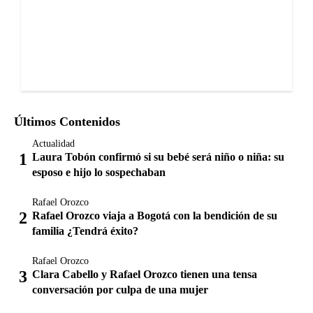
Últimos Contenidos
Actualidad
Laura Tobón confirmó si su bebé será niño o niña: su
esposo e hijo lo sospechaban
Rafael Orozco
Rafael Orozco viaja a Bogotá con la bendición de su
familia ¿Tendrá éxito?
Rafael Orozco
Clara Cabello y Rafael Orozco tienen una tensa
conversación por culpa de una mujer