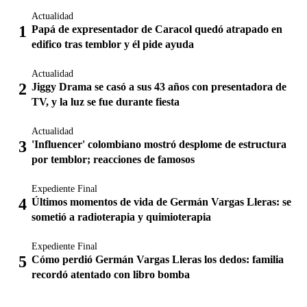
Actualidad
Papá de expresentador de Caracol quedó atrapado en
edifico tras temblor y él pide ayuda
Actualidad
Jiggy Drama se casó a sus 43 años con presentadora de
TV, y la luz se fue durante fiesta
Actualidad
'Influencer' colombiano mostró desplome de estructura
por temblor; reacciones de famosos
Expediente Final
Últimos momentos de vida de Germán Vargas Lleras: se
sometió a radioterapia y quimioterapia
Expediente Final
Cómo perdió Germán Vargas Lleras los dedos: familia
recordó atentado con libro bomba