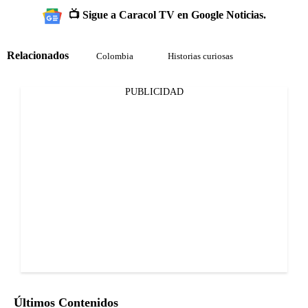
📺 Sigue a Caracol TV en Google Noticias.
Relacionados
Colombia
Historias curiosas
PUBLICIDAD
Últimos Contenidos