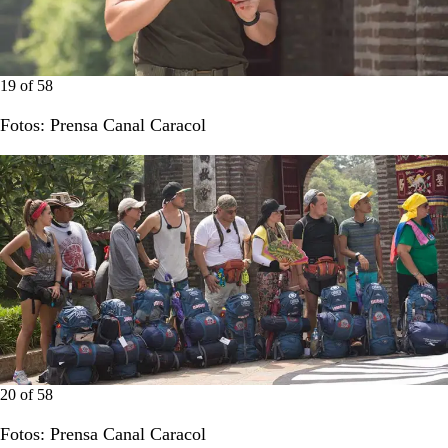
19
of
58
Fotos: Prensa Canal Caracol
20
of
58
Fotos: Prensa Canal Caracol