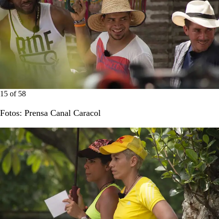
15
of
58
Fotos: Prensa Canal Caracol