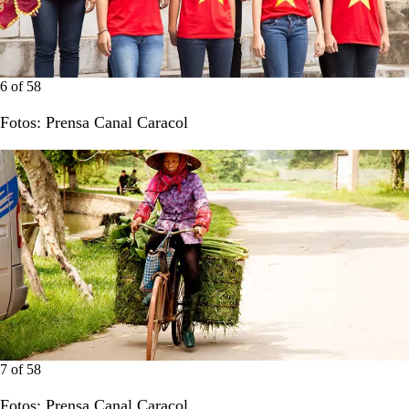
6
of
58
Fotos: Prensa Canal Caracol
7
of
58
Fotos: Prensa Canal Caracol