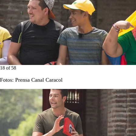
18
of
58
Fotos: Prensa Canal Caracol