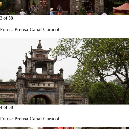
3
of
58
Fotos: Prensa Canal Caracol
4
of
58
Fotos: Prensa Canal Caracol