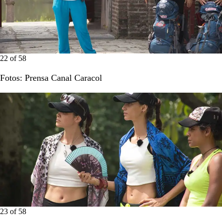
22
of
58
Fotos: Prensa Canal Caracol
23
of
58