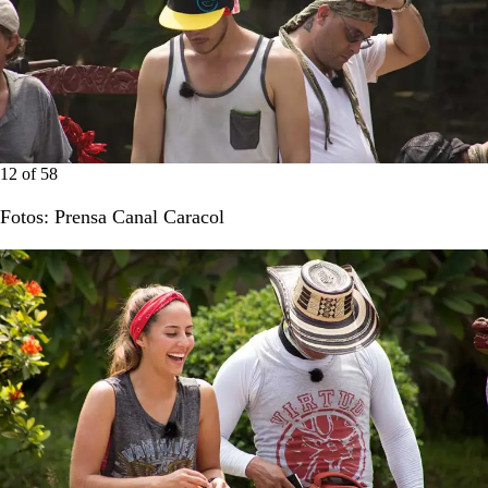
12
of
58
Fotos: Prensa Canal Caracol