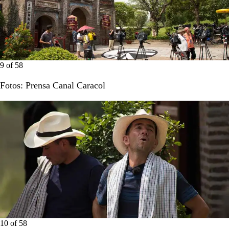
9
of
58
Fotos: Prensa Canal Caracol
10
of
58