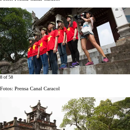
8
of
58
Fotos: Prensa Canal Caracol