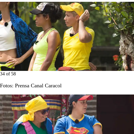
34
of
58
Fotos: Prensa Canal Caracol