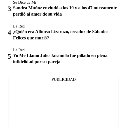
Se Dice de Mí
Sandra Muñoz enviudó a los 19 y a los 47 nuevamente
perdió al amor de su vida
La Red
¿Quién era Alfonso Lizarazo, creador de Sábados
Felices que murió?
La Red
Yo Me Llamo Julio Jaramillo fue pillado en plena
infidelidad por su pareja
PUBLICIDAD