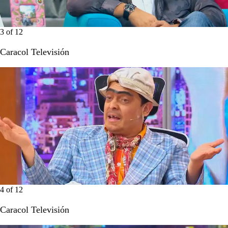
3
of
12
Caracol Televisión
4
of
12
Caracol Televisión