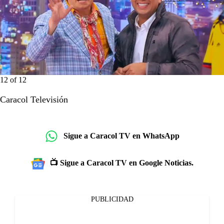
12
of
12
Caracol Televisión
Sigue a Caracol TV en WhatsApp
📺 Sigue a Caracol TV en Google Noticias.
PUBLICIDAD