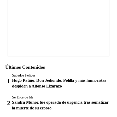
Últimos Contenidos
Sábados Felices
Hugo Patiño, Don Jediondo, Polilla y más humoristas
despiden a Alfonso Lizarazo
Se Dice de Mí
Sandra Muñoz fue operada de urgencia tras somatizar
la muerte de su esposo