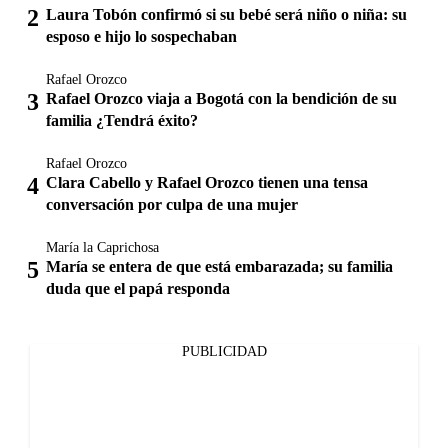
Laura Tobón confirmó si su bebé será niño o niña: su
esposo e hijo lo sospechaban
Rafael Orozco
Rafael Orozco viaja a Bogotá con la bendición de su
familia ¿Tendrá éxito?
Rafael Orozco
Clara Cabello y Rafael Orozco tienen una tensa
conversación por culpa de una mujer
María la Caprichosa
María se entera de que está embarazada; su familia
duda que el papá responda
PUBLICIDAD