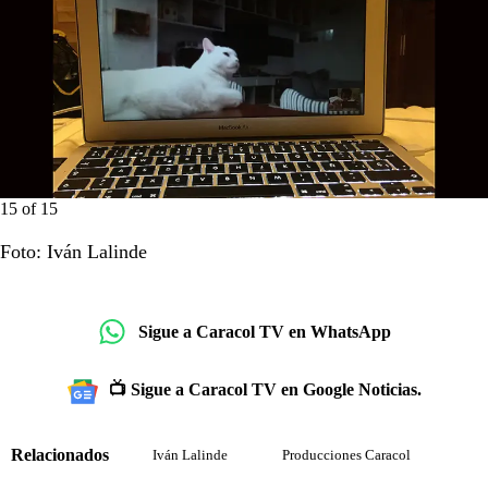
15
of
15
Foto: Iván Lalinde
Sigue a Caracol TV en WhatsApp
📺 Sigue a Caracol TV en Google Noticias.
Relacionados
Iván Lalinde
Producciones Caracol