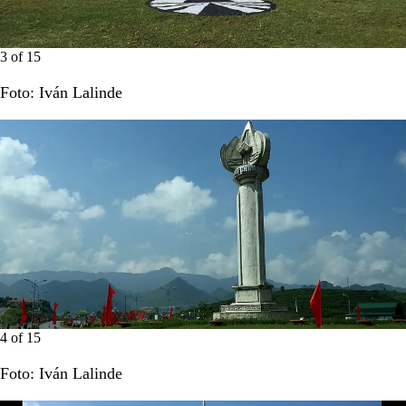
3
of
15
Foto: Iván Lalinde
4
of
15
Foto: Iván Lalinde