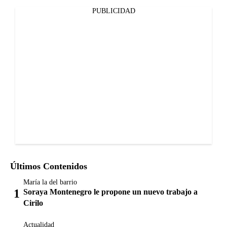
PUBLICIDAD
Últimos Contenidos
María la del barrio
Soraya Montenegro le propone un nuevo trabajo a
Cirilo
Actualidad