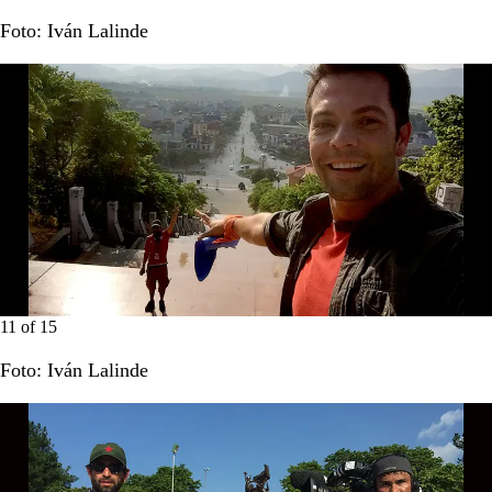
Foto: Iván Lalinde
11
of
15
Foto: Iván Lalinde