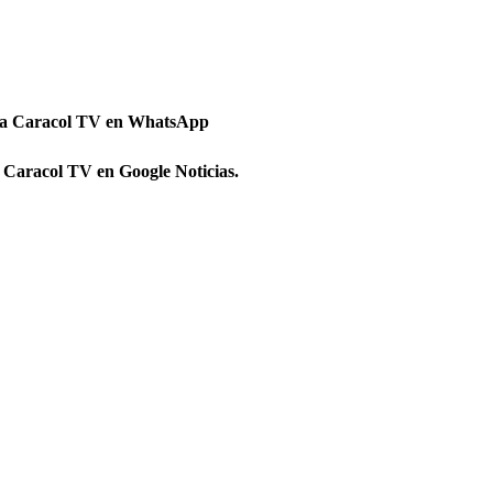
 a Caracol TV en WhatsApp
 Caracol TV en Google Noticias.