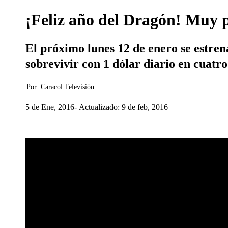
¡Feliz año del Dragón! Muy p
El próximo lunes 12 de enero se estren
sobrevivir con 1 dólar diario en cuatro
Por:
Caracol Televisión
5 de Ene, 2016
Actualizado: 9 de feb, 2016