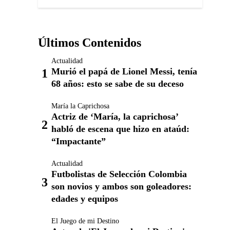
Últimos Contenidos
Actualidad
Murió el papá de Lionel Messi, tenía
68 años: esto se sabe de su deceso
María la Caprichosa
Actriz de ‘María, la caprichosa’
habló de escena que hizo en ataúd:
“Impactante”
Actualidad
Futbolistas de Selección Colombia
son novios y ambos son goleadores:
edades y equipos
El Juego de mi Destino