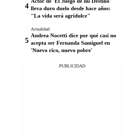
Actor de 'El Juego de mi Destino'
lleva duro duelo desde hace años:
"La vida será agridulce"
Actualidad
Andrea Nocetti dice por qué casi no
acepta ser Fernanda Samiguel en
'Nuevo rico, nuevo pobre'
PUBLICIDAD