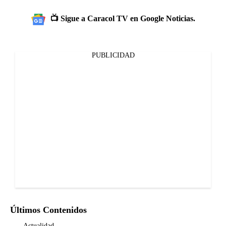
📺 Sigue a Caracol TV en Google Noticias.
PUBLICIDAD
Últimos Contenidos
Actualidad