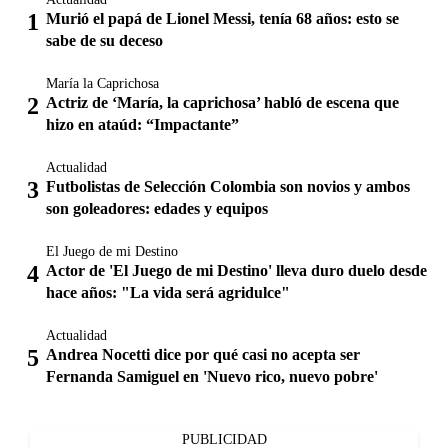
Murió el papá de Lionel Messi, tenía 68 años: esto se
sabe de su deceso
María la Caprichosa
Actriz de ‘María, la caprichosa’ habló de escena que
hizo en ataúd: “Impactante”
Actualidad
Futbolistas de Selección Colombia son novios y ambos
son goleadores: edades y equipos
El Juego de mi Destino
Actor de 'El Juego de mi Destino' lleva duro duelo desde
hace años: "La vida será agridulce"
Actualidad
Andrea Nocetti dice por qué casi no acepta ser
Fernanda Samiguel en 'Nuevo rico, nuevo pobre'
PUBLICIDAD