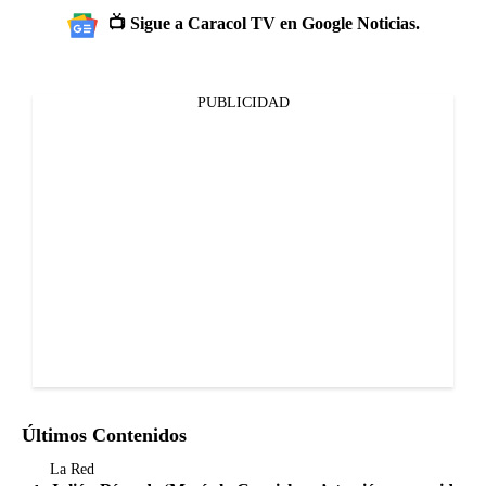
📺 Sigue a Caracol TV en Google Noticias.
PUBLICIDAD
Últimos Contenidos
La Red