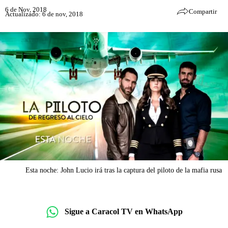
6 de Nov, 2018
Compartir
Actualizado: 6 de nov, 2018
Esta noche: John Lucio irá tras la captura del piloto de la mafia rusa
Sigue a Caracol TV en WhatsApp