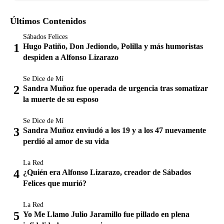
Últimos Contenidos
Sábados Felices
Hugo Patiño, Don Jediondo, Polilla y más humoristas
despiden a Alfonso Lizarazo
Se Dice de Mí
Sandra Muñoz fue operada de urgencia tras somatizar
la muerte de su esposo
Se Dice de Mí
Sandra Muñoz enviudó a los 19 y a los 47 nuevamente
perdió al amor de su vida
La Red
¿Quién era Alfonso Lizarazo, creador de Sábados
Felices que murió?
La Red
Yo Me Llamo Julio Jaramillo fue pillado en plena