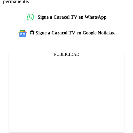
permanente.
Sigue a Caracol TV en WhatsApp
📺 Sigue a Caracol TV en Google Noticias.
PUBLICIDAD