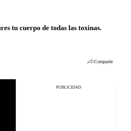
res tu cuerpo de todas las toxinas.
Compartir
PUBLICIDAD
Facebook
Twitter
Whatsapp