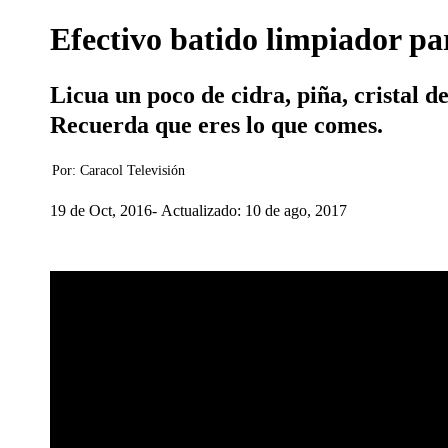
Efectivo batido limpiador pa
Licua un poco de cidra, piña, cristal d
Recuerda que eres lo que comes.
Por:
Caracol Televisión
19 de Oct, 2016
Actualizado: 10 de ago, 2017