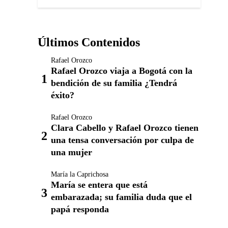
Últimos Contenidos
Rafael Orozco
Rafael Orozco viaja a Bogotá con la
bendición de su familia ¿Tendrá
éxito?
Rafael Orozco
Clara Cabello y Rafael Orozco tienen
una tensa conversación por culpa de
una mujer
María la Caprichosa
María se entera que está
embarazada; su familia duda que el
papá responda