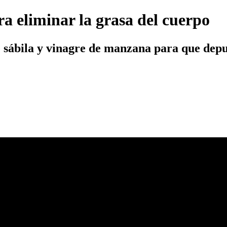
ra eliminar la grasa del cuerpo
e sábila y vinagre de manzana para que depu