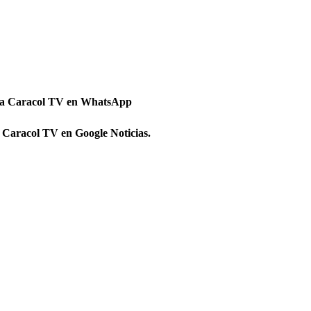
 a Caracol TV en WhatsApp
 Caracol TV en Google Noticias.