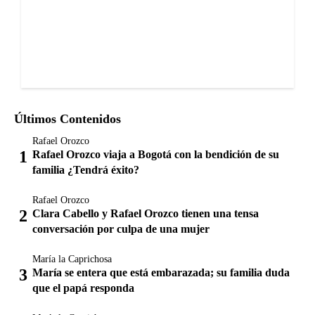
Últimos Contenidos
Rafael Orozco
Rafael Orozco viaja a Bogotá con la bendición de su
familia ¿Tendrá éxito?
Rafael Orozco
Clara Cabello y Rafael Orozco tienen una tensa
conversación por culpa de una mujer
María la Caprichosa
María se entera que está embarazada; su familia duda
que el papá responda