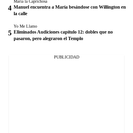
María la Caprichosa
Manuel encuentra a María besándose con Willington en
la calle
Yo Me Llamo
Eliminados Audiciones capítulo 12: dobles que no
pasaron, pero alegraron el Templo
PUBLICIDAD