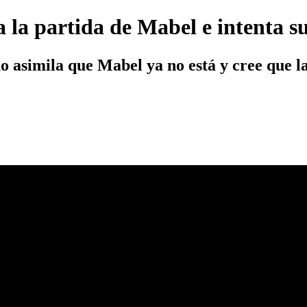
 la partida de Mabel e intenta su
 asimila que Mabel ya no está y cree que la 