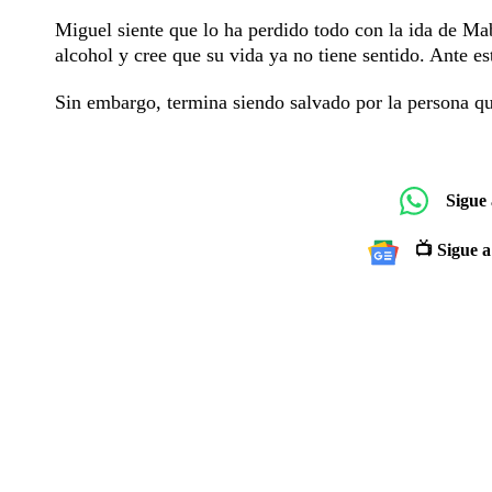
Miguel siente que lo ha perdido todo con la ida de Ma
alcohol y cree que su vida ya no tiene sentido. Ante es
Sin embargo, termina siendo salvado por la persona 
Sigue
📺 Sigue a