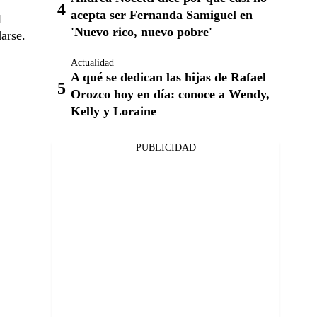
acepta ser Fernanda Samiguel en
l
'Nuevo rico, nuevo pobre'
arse.
Actualidad
A qué se dedican las hijas de Rafael
Orozco hoy en día: conoce a Wendy,
Kelly y Loraine
PUBLICIDAD