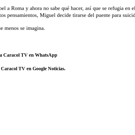
bel a Roma y ahora no sabe qué hacer, así que se refugia en e
tos pensamientos, Miguel decide tirarse del puente para suicid
que menos se imagina.
 a Caracol TV en WhatsApp
 Caracol TV en Google Noticias.