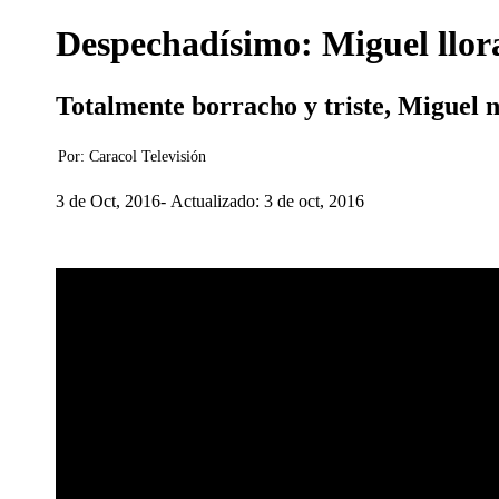
Despechadísimo: Miguel llora
Totalmente borracho y triste, Miguel no
Por:
Caracol Televisión
3 de Oct, 2016
Actualizado: 3 de oct, 2016