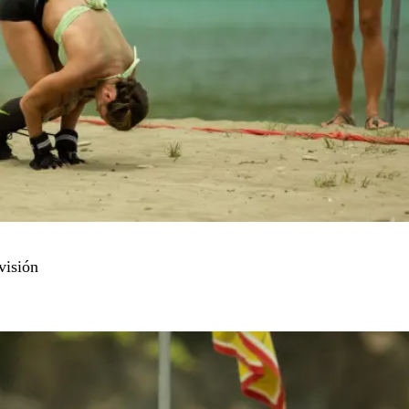
visión