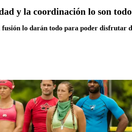
dad y la coordinación lo son tod
 fusión lo darán todo para poder disfrutar de