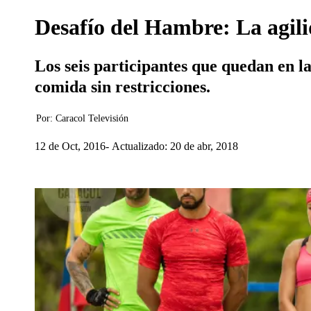
Desafío del Hambre: La agili
Los seis participantes que quedan en la
comida sin restricciones.
Por:
Caracol Televisión
12 de Oct, 2016
Actualizado: 20 de abr, 2018