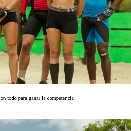
son todo para ganar la competencia