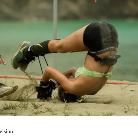
visión