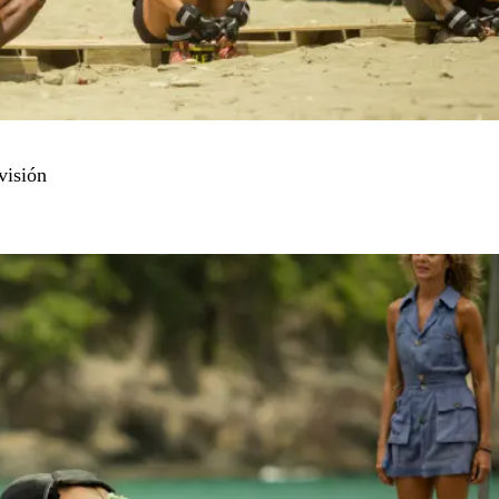
visión