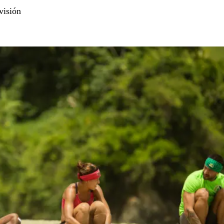
visión