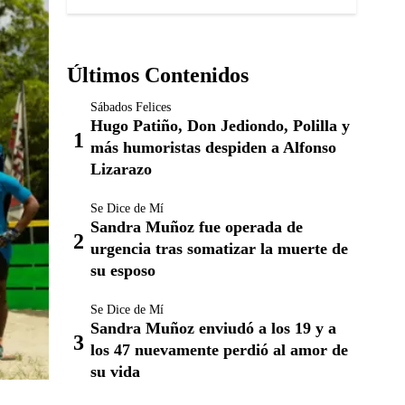
Últimos Contenidos
Sábados Felices
Hugo Patiño, Don Jediondo, Polilla y
más humoristas despiden a Alfonso
Lizarazo
Se Dice de Mí
Sandra Muñoz fue operada de
urgencia tras somatizar la muerte de
su esposo
Se Dice de Mí
Sandra Muñoz enviudó a los 19 y a
los 47 nuevamente perdió al amor de
su vida