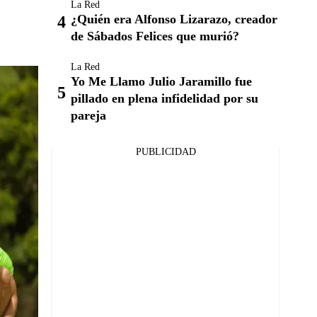
La Red
¿Quién era Alfonso Lizarazo, creador
de Sábados Felices que murió?
La Red
Yo Me Llamo Julio Jaramillo fue
pillado en plena infidelidad por su
pareja
PUBLICIDAD