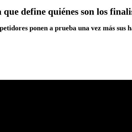
 que define quiénes son los finali
mpetidores ponen a prueba una vez más sus h