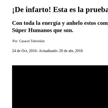
¡De infarto! Esta es la prueba
Con toda la energía y anhelo estos co
Súper Humanos que son.
Por:
Caracol Televisión
24 de Oct, 2016
Actualizado: 20 de abr, 2018