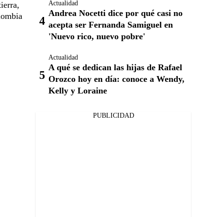
Actualidad
ierra,
Andrea Nocetti dice por qué casi no
olombia
acepta ser Fernanda Samiguel en
'Nuevo rico, nuevo pobre'
Actualidad
A qué se dedican las hijas de Rafael
Orozco hoy en día: conoce a Wendy,
Kelly y Loraine
PUBLICIDAD