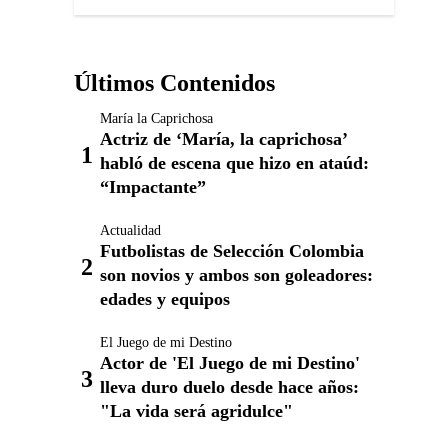
Últimos Contenidos
María la Caprichosa
Actriz de ‘María, la caprichosa’
habló de escena que hizo en ataúd:
“Impactante”
Actualidad
Futbolistas de Selección Colombia
son novios y ambos son goleadores:
edades y equipos
El Juego de mi Destino
Actor de 'El Juego de mi Destino'
lleva duro duelo desde hace años:
"La vida será agridulce"