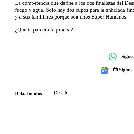
La competencia que define a los dos finalistas del Desa
fuego y agua. Solo hay dos cupos para la anhelada fin
y a sus familiares porque son unos Súper Humanos.
¿Qué te pareció la prueba?
Sigue
📺 Sigue a
Desafío
Relacionados