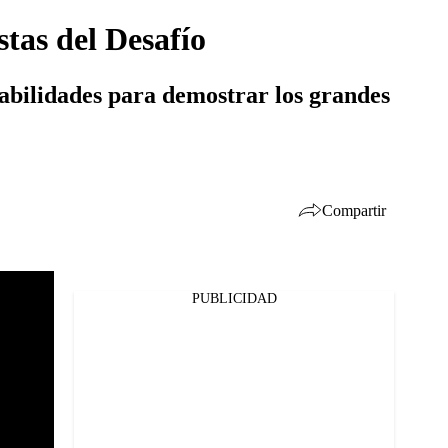
stas del Desafío
abilidades para demostrar los grandes
Compartir
PUBLICIDAD
Facebook
Twitter
Whatsapp