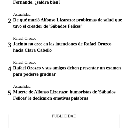
Fernando, ¿saldrá bien?
Actualidad
De qué murió Alfonso Lizarazo: problemas de salud que
tuvo el creador de 'Sábados Felices'
Rafael Orozco
Jacinto no cree en las intenciones de Rafael Orozco
hacia Clara Cabello
Rafael Orozco
Rafael Orozco y sus amigos deben presentar un examen
para poderse graduar
Actualidad
Muerte de Alfonso Lizarazo: humoristas de 'Sábados
Felices' le dedicaron emotivas palabras
PUBLICIDAD