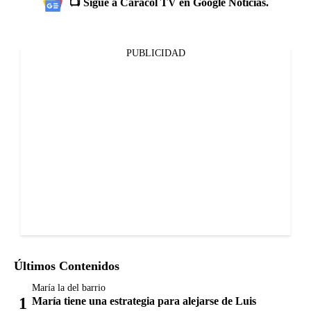
📺 Sigue a Caracol TV en Google Noticias.
PUBLICIDAD
Últimos Contenidos
María la del barrio
María tiene una estrategia para alejarse de Luis