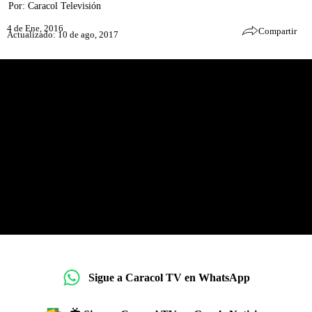
Por:
Caracol Televisión
4 de Ene, 2016
Compartir
Actualizado: 10 de ago, 2017
Sigue a Caracol TV en WhatsApp