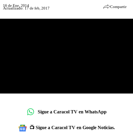
16 de Ene, 2014
Compartir
Actualizado: 17 de feb, 2017
Sigue a Caracol TV en WhatsApp
📺 Sigue a Caracol TV en Google Noticias.