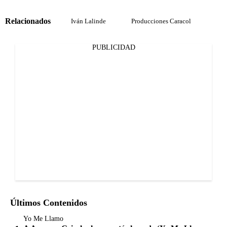
Relacionados
Iván Lalinde
Producciones Caracol
PUBLICIDAD
Últimos Contenidos
Yo Me Llamo