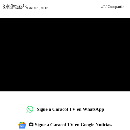
5 de Nov, 2015
Compartir
Actualizado: 19 de feb, 2016
Sigue a Caracol TV en WhatsApp
📺 Sigue a Caracol TV en Google Noticias.