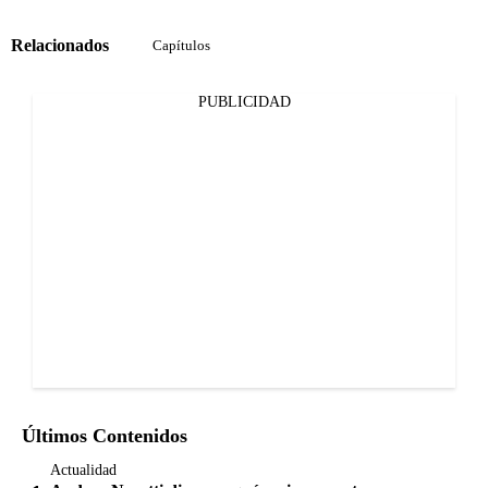
Relacionados
Capítulos
PUBLICIDAD
Últimos Contenidos
Actualidad