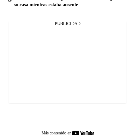
su casa mientras estaba ausente
PUBLICIDAD
youtube-
Más contenido en