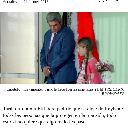
Compartir
Actualizado: 21 de nov, 2018
Capítulo: nuevamente, Tarik le hace fuertes amenazas a Elif
FREDERIC
J. BROWN/AFP
Tarik enfrentó a Elif para pedirle que se aleje de Reyhan y
todas las personas que la protegen en la mansión, todo
esto si no quiere que algo malo les pase.