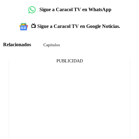
Sigue a Caracol TV en WhatsApp
📺 Sigue a Caracol TV en Google Noticias.
Relacionados
Capítulos
PUBLICIDAD