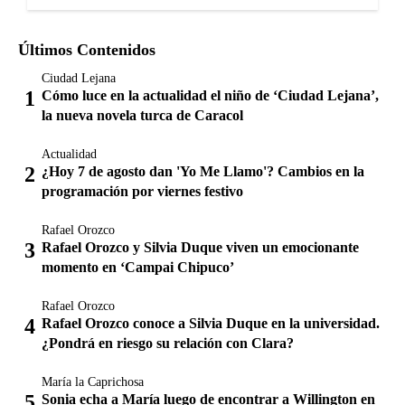
Últimos Contenidos
Ciudad Lejana
Cómo luce en la actualidad el niño de ‘Ciudad Lejana’,
la nueva novela turca de Caracol
Actualidad
¿Hoy 7 de agosto dan 'Yo Me Llamo'? Cambios en la
programación por viernes festivo
Rafael Orozco
Rafael Orozco y Silvia Duque viven un emocionante
momento en ‘Campai Chipuco’
Rafael Orozco
Rafael Orozco conoce a Silvia Duque en la universidad.
¿Pondrá en riesgo su relación con Clara?
María la Caprichosa
Sonia echa a María luego de encontrar a Willington en