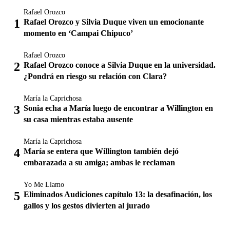
Rafael Orozco
Rafael Orozco y Silvia Duque viven un emocionante
momento en ‘Campai Chipuco’
Rafael Orozco
Rafael Orozco conoce a Silvia Duque en la universidad.
¿Pondrá en riesgo su relación con Clara?
María la Caprichosa
Sonia echa a María luego de encontrar a Willington en
su casa mientras estaba ausente
María la Caprichosa
María se entera que Willington también dejó
embarazada a su amiga; ambas le reclaman
Yo Me Llamo
Eliminados Audiciones capítulo 13: la desafinación, los
gallos y los gestos divierten al jurado