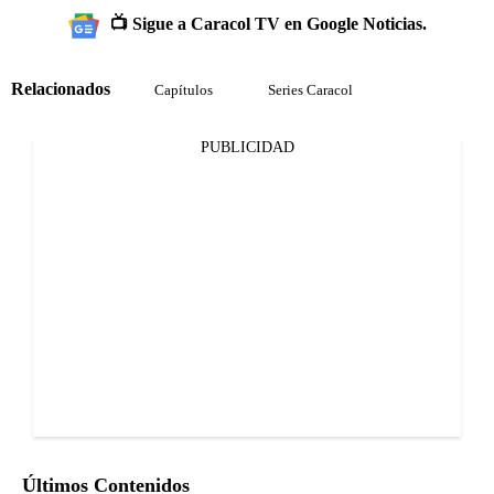
📺 Sigue a Caracol TV en Google Noticias.
Relacionados
Capítulos
Series Caracol
PUBLICIDAD
Últimos Contenidos