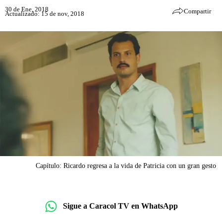
30 de Ene, 2018
Compartir
Actualizado: 15 de nov, 2018
Capítulo: Ricardo regresa a la vida de Patricia con un gran gesto
Sigue a Caracol TV en WhatsApp