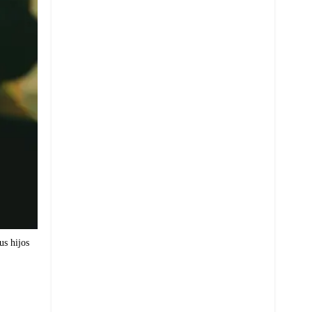
us hijos