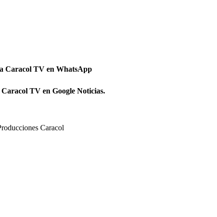
 a Caracol TV en WhatsApp
 Caracol TV en Google Noticias.
Producciones Caracol