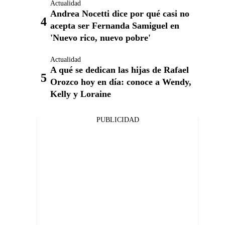
Actualidad
Andrea Nocetti dice por qué casi no
acepta ser Fernanda Samiguel en
'Nuevo rico, nuevo pobre'
Actualidad
A qué se dedican las hijas de Rafael
Orozco hoy en día: conoce a Wendy,
Kelly y Loraine
PUBLICIDAD