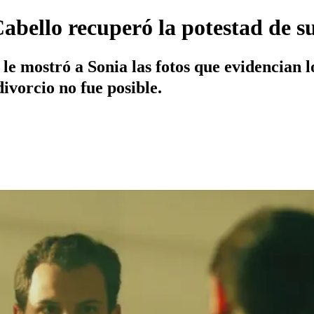
abello recuperó la potestad de su
 le mostró a Sonia las fotos que evidencian l
divorcio no fue posible.