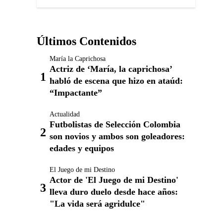
Últimos Contenidos
María la Caprichosa
Actriz de ‘María, la caprichosa’
habló de escena que hizo en ataúd:
“Impactante”
Actualidad
Futbolistas de Selección Colombia
son novios y ambos son goleadores:
edades y equipos
El Juego de mi Destino
Actor de 'El Juego de mi Destino'
lleva duro duelo desde hace años:
"La vida será agridulce"