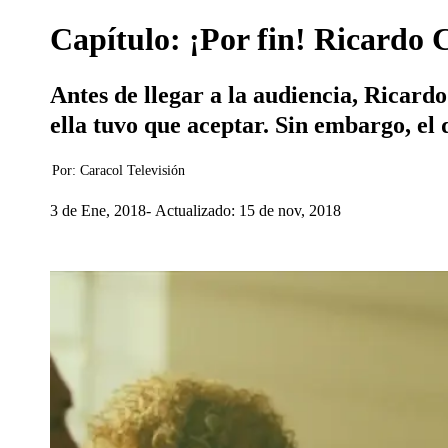
Capítulo: ¡Por fin! Ricardo C
Antes de llegar a la audiencia, Ricardo
ella tuvo que aceptar. Sin embargo, el 
Por:
Caracol Televisión
3 de Ene, 2018
Actualizado: 15 de nov, 2018