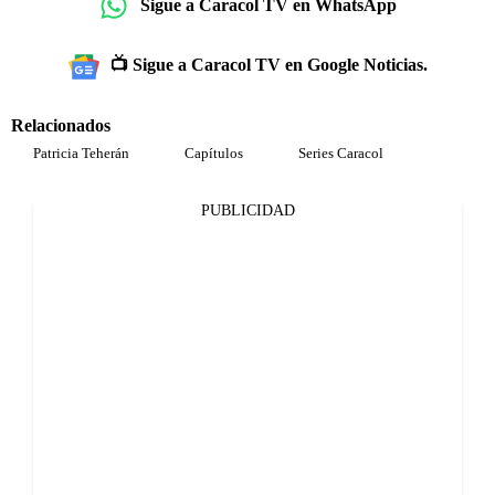
Sigue a Caracol TV en WhatsApp
📺 Sigue a Caracol TV en Google Noticias.
Relacionados
Patricia Teherán
Capítulos
Series Caracol
PUBLICIDAD