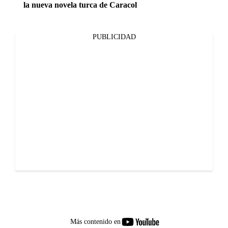
la nueva novela turca de Caracol
PUBLICIDAD
youtube-
Más contenido en