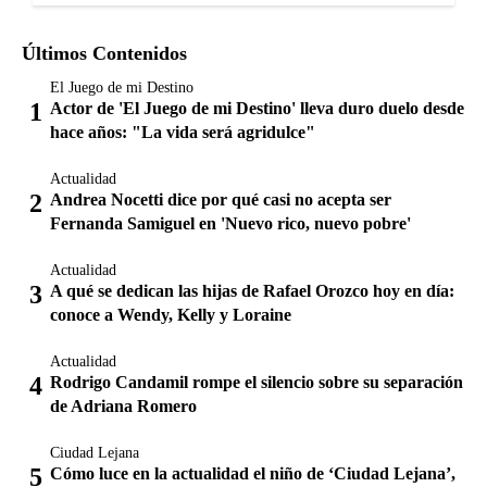
Últimos Contenidos
El Juego de mi Destino
Actor de 'El Juego de mi Destino' lleva duro duelo desde
hace años: "La vida será agridulce"
Actualidad
Andrea Nocetti dice por qué casi no acepta ser
Fernanda Samiguel en 'Nuevo rico, nuevo pobre'
Actualidad
A qué se dedican las hijas de Rafael Orozco hoy en día:
conoce a Wendy, Kelly y Loraine
Actualidad
Rodrigo Candamil rompe el silencio sobre su separación
de Adriana Romero
Ciudad Lejana
Cómo luce en la actualidad el niño de ‘Ciudad Lejana’,