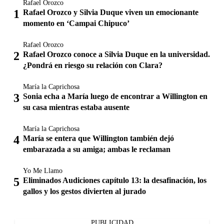
Rafael Orozco
Rafael Orozco y Silvia Duque viven un emocionante
momento en ‘Campai Chipuco’
Rafael Orozco
Rafael Orozco conoce a Silvia Duque en la universidad.
¿Pondrá en riesgo su relación con Clara?
María la Caprichosa
Sonia echa a María luego de encontrar a Willington en
su casa mientras estaba ausente
María la Caprichosa
María se entera que Willington también dejó
embarazada a su amiga; ambas le reclaman
Yo Me Llamo
Eliminados Audiciones capítulo 13: la desafinación, los
gallos y los gestos divierten al jurado
PUBLICIDAD