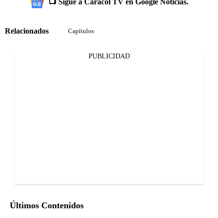
📺 Sigue a Caracol TV en Google Noticias.
Relacionados
Capítulos
PUBLICIDAD
Últimos Contenidos