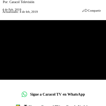
Por:
Caracol Televisión
4 de Feb, 2019
Compartir
Actualizado: 4 de feb, 2019
Sigue a Caracol TV en WhatsApp