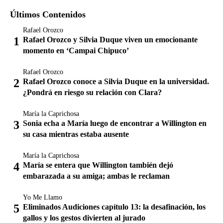
Últimos Contenidos
Rafael Orozco
Rafael Orozco y Silvia Duque viven un emocionante
momento en ‘Campai Chipuco’
Rafael Orozco
Rafael Orozco conoce a Silvia Duque en la universidad.
¿Pondrá en riesgo su relación con Clara?
María la Caprichosa
Sonia echa a María luego de encontrar a Willington en
su casa mientras estaba ausente
María la Caprichosa
María se entera que Willington también dejó
embarazada a su amiga; ambas le reclaman
Yo Me Llamo
Eliminados Audiciones capítulo 13: la desafinación, los
gallos y los gestos divierten al jurado