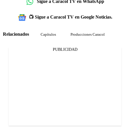
Sigue a Caracol TV en WhatsApp
📺 Sigue a Caracol TV en Google Noticias.
Relacionados
Capítulos
Producciones Caracol
PUBLICIDAD