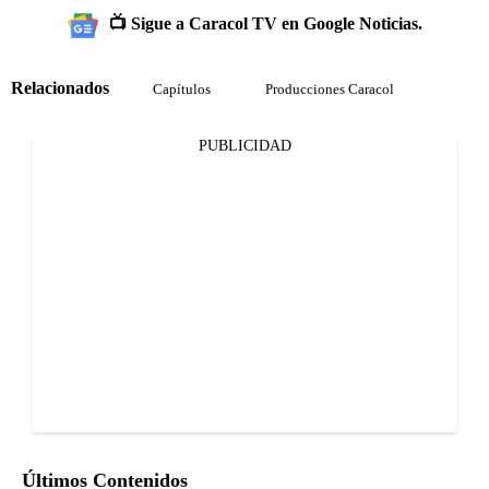
📺 Sigue a Caracol TV en Google Noticias.
Relacionados
Capítulos
Producciones Caracol
PUBLICIDAD
Últimos Contenidos