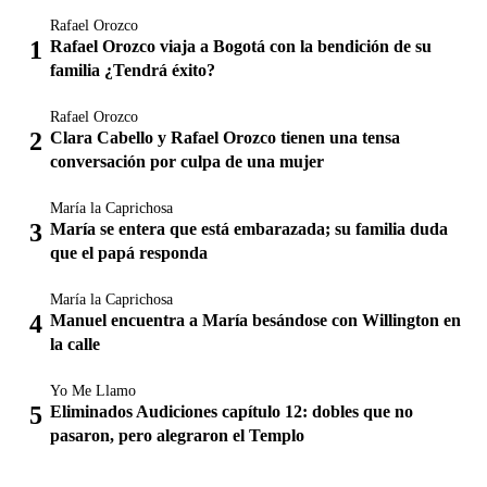
Rafael Orozco
Rafael Orozco viaja a Bogotá con la bendición de su
familia ¿Tendrá éxito?
Rafael Orozco
Clara Cabello y Rafael Orozco tienen una tensa
conversación por culpa de una mujer
María la Caprichosa
María se entera que está embarazada; su familia duda
que el papá responda
María la Caprichosa
Manuel encuentra a María besándose con Willington en
la calle
Yo Me Llamo
Eliminados Audiciones capítulo 12: dobles que no
pasaron, pero alegraron el Templo