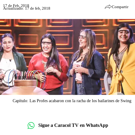
17 de Feb, 2018
Compartir
Actualizado: 17 de feb, 2018
Capítulo: Las Profes acabaron con la racha de los bailarines de Swing
Sigue a Caracol TV en WhatsApp