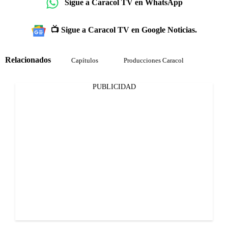
Sigue a Caracol TV en WhatsApp
📺 Sigue a Caracol TV en Google Noticias.
Relacionados
Capítulos
Producciones Caracol
PUBLICIDAD