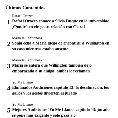
Últimos Contenidos
Rafael Orozco
Rafael Orozco conoce a Silvia Duque en la universidad.
¿Pondrá en riesgo su relación con Clara?
María la Caprichosa
Sonia echa a María luego de encontrar a Willington en
su casa mientras estaba ausente
María la Caprichosa
María se entera que Willington también dejó
embarazada a su amiga; ambas le reclaman
Yo Me Llamo
Eliminados Audiciones capítulo 13: la desafinación, los
gallos y los gestos divierten al jurado
Yo Me Llamo
Mejores Audiciones 'Yo Me Llamo' capítulo 13: jurado
se pone más exigente y solo pasa a 5