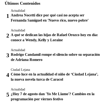
Últimos Contenidos
Actualidad
Andrea Nocetti dice por qué casi no acepta ser
Fernanda Samiguel en 'Nuevo rico, nuevo pobre'
Actualidad
A qué se dedican las hijas de Rafael Orozco hoy en día:
conoce a Wendy, Kelly y Loraine
Actualidad
Rodrigo Candamil rompe el silencio sobre su separación
de Adriana Romero
Ciudad Lejana
Cómo luce en la actualidad el niño de ‘Ciudad Lejana’,
la nueva novela turca de Caracol
Actualidad
¿Hoy 7 de agosto dan 'Yo Me Llamo'? Cambios en la
programación por viernes festivo