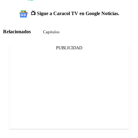
📺 Sigue a Caracol TV en Google Noticias.
Relacionados
Capítulos
PUBLICIDAD