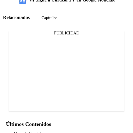
Relacionados
Capítulos
PUBLICIDAD
Últimos Contenidos